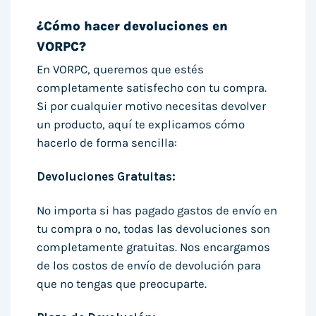
¿Cómo hacer devoluciones en
VORPC?
En VORPC, queremos que estés
completamente satisfecho con tu compra.
Si por cualquier motivo necesitas devolver
un producto, aquí te explicamos cómo
hacerlo de forma sencilla:
Devoluciones Gratuitas:
No importa si has pagado gastos de envío en
tu compra o no, todas las devoluciones son
completamente gratuitas. Nos encargamos
de los costos de envío de devolución para
que no tengas que preocuparte.