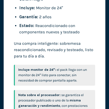
Incluye:
Monitor de 24″
Garantía:
2 años
Estado:
Reacondicionado con
componentes nuevos y testeado
Una compra inteligente: sobremesa
reacondicionado, revisado y testeado, listo
para tu día a día.
Incluye monitor de 24″:
el pack llega con un
monitor de 24″ listo para conectar, sin
necesidad de comprar pantalla aparte.
Nota sobre el procesador:
se garantiza el
procesador publicado o uno de la
misma
generación y rendimiento
, con prestaciones