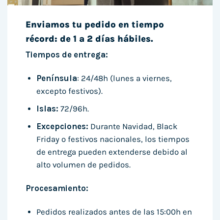
Enviamos tu pedido en tiempo
récord: de 1 a 2 días hábiles.
Tiempos de entrega:
Península
: 24/48h (lunes a viernes,
excepto festivos).
Islas:
72/96h.
Excepciones:
Durante Navidad, Black
Friday o festivos nacionales, los tiempos
de entrega pueden extenderse debido al
alto volumen de pedidos.
Procesamiento:
Pedidos realizados antes de las 15:00h en