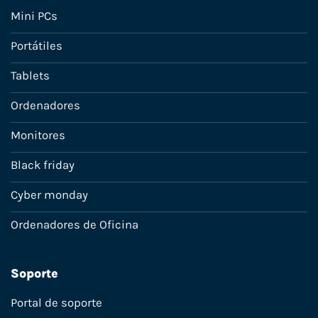
Mini PCs
Portátiles
Tablets
Ordenadores
Monitores
Black friday
Cyber monday
Ordenadores de Oficina
Soporte
Portal de soporte