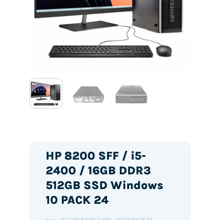
HP 8200 SFF / i5-
2400 / 16GB DDR3
512GB SSD Windows
10 PACK 24