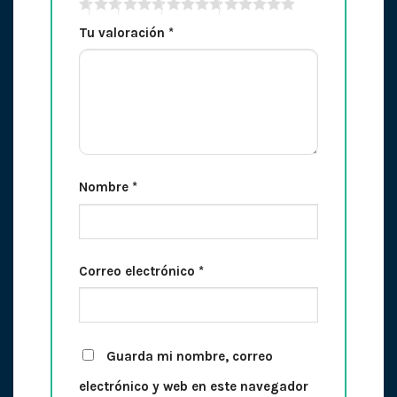
Tu valoración
*
Nombre
*
Correo electrónico
*
Guarda mi nombre, correo
electrónico y web en este navegador