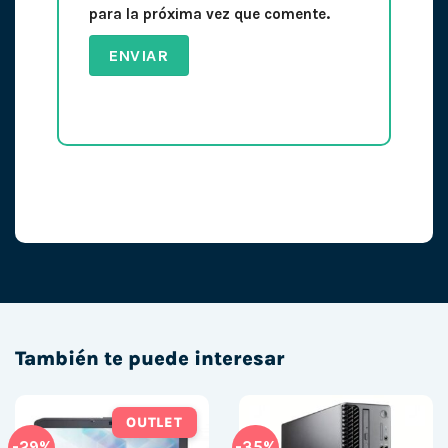
para la próxima vez que comente.
También te puede interesar
OUTLET
-29%
-35%