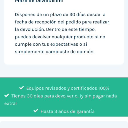
Plazo de Devolución:
Dispones de un plazo de 30 días desde la
fecha de recepción del pedido para realizar
la devolución. Dentro de este tiempo,
puedes devolver cualquier producto si no
cumple con tus expectativas o si
simplemente cambiaste de opinión.
Equipos revisados y certificados 100%
Tienes 30 días para devolverlo, ¡y sin pagar nada
extra!
Hasta 3 años de garantía