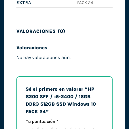
EXTRA
PACK 24
VALORACIONES (0)
Valoraciones
No hay valoraciones aún.
Sé el primero en valorar “HP
8200 SFF / i5-2400 / 16GB
DDR3 512GB SSD Windows 10
PACK 24”
Tu puntuación
*