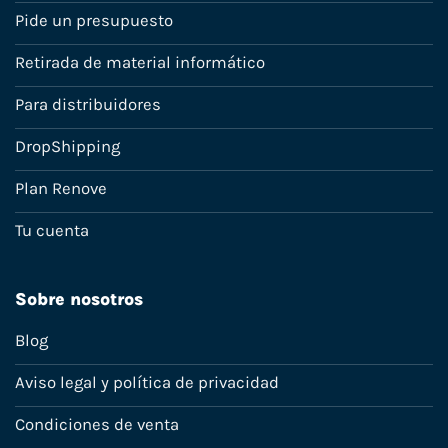
Pide un presupuesto
Retirada de material informático
Para distribuidores
DropShipping
Plan Renove
Tu cuenta
Sobre nosotros
Blog
Aviso legal y política de privacidad
Condiciones de venta