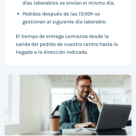
días laborables se envían el mismo día.
Pedidos después de las 15:00h se
gestionan al siguiente día laborable.
El tiempo de entrega comienza desde la
salida del pedido de nuestro centro hasta la
llegada a la dirección indicada.