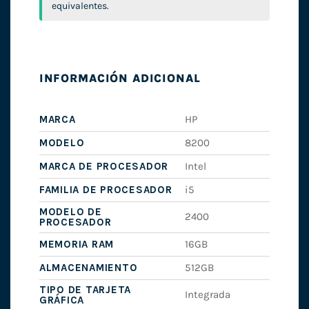
equivalentes.
INFORMACIÓN ADICIONAL
MARCA
HP
MODELO
8200
MARCA DE PROCESADOR
Intel
FAMILIA DE PROCESADOR
i5
MODELO DE
2400
PROCESADOR
MEMORIA RAM
16GB
ALMACENAMIENTO
512GB
TIPO DE TARJETA
Integrada
GRÁFICA