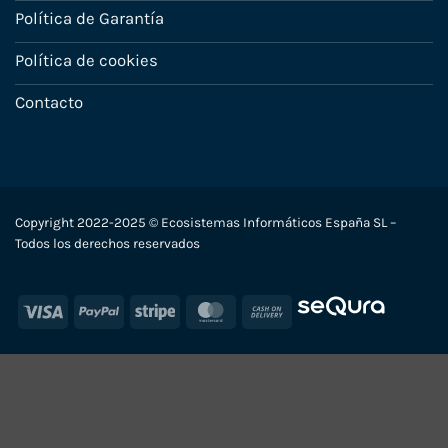
Política de Garantía
Política de cookies
Contacto
Copyright 2022-2025 © Ecosistemas Informáticos España SL –
Todos los derechos reservados
Visa
PayPal
Stripe
MasterCard
Cash
On
Delivery