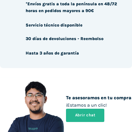
*Envíos gratis a toda la península en 48/72
horas en pedidos mayores a 90€
Servicio técnico disponible
30 días de devoluciones - Reembolso
Hasta 3 años de garantía
Te asesoramos en tu compra
¡Estamos a un clic!
Abrir chat