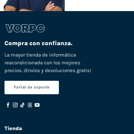
Compra con confianza.
La mayor tienda de informática
reacondicionada con los mejores
precios. ¡Envíos y devoluciones gratis!
Portal de soporte
Tienda