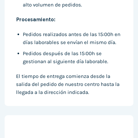
alto volumen de pedidos.
Procesamiento:
Pedidos realizados antes de las 15:00h en
días laborables se envían el mismo día.
Pedidos después de las 15:00h se
gestionan al siguiente día laborable.
El tiempo de entrega comienza desde la
salida del pedido de nuestro centro hasta la
llegada a la dirección indicada.