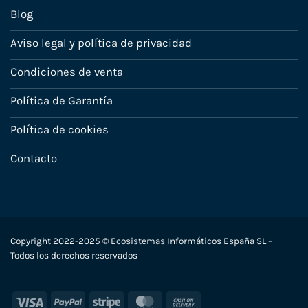
Blog
Aviso legal y política de privacidad
Condiciones de venta
Política de Garantía
Política de cookies
Contacto
Copyright 2022-2025 © Ecosistemas Informáticos España SL –
Todos los derechos reservados
Visa
PayPal
Stripe
MasterCard
Cash