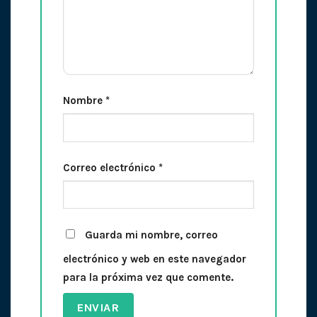
Nombre
*
Correo electrónico
*
Guarda mi nombre, correo
electrónico y web en este navegador
para la próxima vez que comente.