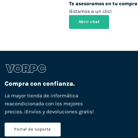
Te asesoramos en tu compra
¡Estamos a un clic!
Abrir chat
Compra con confianza.
La mayor tienda de informática
reacondicionada con los mejores
precios. ¡Envíos y devoluciones gratis!
Portal de soporte