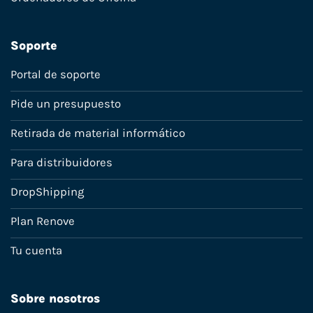
Soporte
Portal de soporte
Pide un presupuesto
Retirada de material informático
Para distribuidores
DropShipping
Plan Renove
Tu cuenta
Sobre nosotros