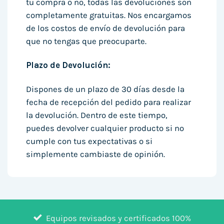
tu compra o no, todas las devoluciones son
completamente gratuitas. Nos encargamos
de los costos de envío de devolución para
que no tengas que preocuparte.
Plazo de Devolución:
Dispones de un plazo de 30 días desde la
fecha de recepción del pedido para realizar
la devolución. Dentro de este tiempo,
puedes devolver cualquier producto si no
cumple con tus expectativas o si
simplemente cambiaste de opinión.
Equipos revisados y certificados 100%