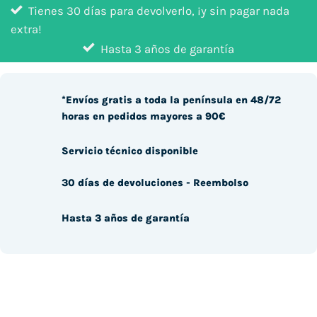
Tienes 30 días para devolverlo, ¡y sin pagar nada
extra!
Hasta 3 años de garantía
*Envíos gratis a toda la península en 48/72
horas en pedidos mayores a 90€
Servicio técnico disponible
30 días de devoluciones - Reembolso
Hasta 3 años de garantía