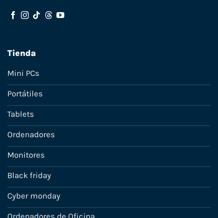
Tienda
Mini PCs
Portátiles
Tablets
Ordenadores
Monitores
Black friday
Cyber monday
Ordenadores de Oficina