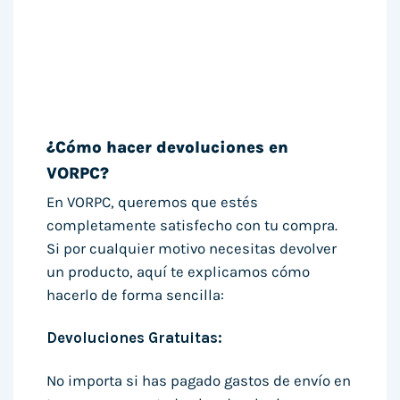
¿Cómo hacer devoluciones en
VORPC?
En VORPC, queremos que estés
completamente satisfecho con tu compra.
Si por cualquier motivo necesitas devolver
un producto, aquí te explicamos cómo
hacerlo de forma sencilla:
Devoluciones Gratuitas:
No importa si has pagado gastos de envío en