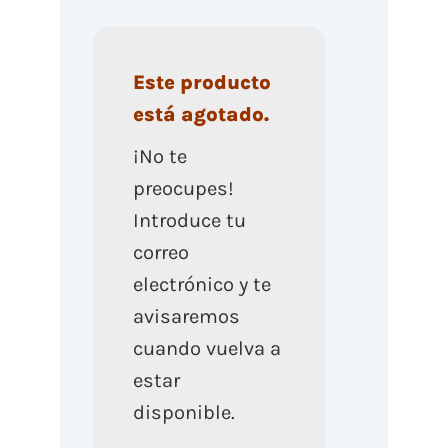
Este producto
está agotado.
¡No te
preocupes!
Introduce tu
correo
electrónico y te
avisaremos
cuando vuelva a
estar
disponible.