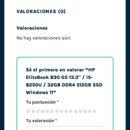
VALORACIONES (0)
Valoraciones
No hay valoraciones aún.
Sé el primero en valorar “HP
EliteBook 830 G5 13.3″ / i5-
8250U / 32GB DDR4 512GB SSD
Windows 11”
Tu puntuación
*
Tu valoración
*