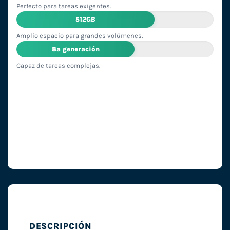
Perfecto para tareas exigentes.
512GB
Amplio espacio para grandes volúmenes.
8ª generación
Capaz de tareas complejas.
DESCRIPCIÓN