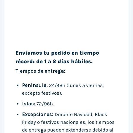
Enviamos tu pedido en tiempo
récord: de 1 a 2 días hábiles.
Tiempos de entrega:
Península
: 24/48h (lunes a viernes,
excepto festivos).
Islas:
72/96h.
Excepciones:
Durante Navidad, Black
Friday o festivos nacionales, los tiempos
de entrega pueden extenderse debido al