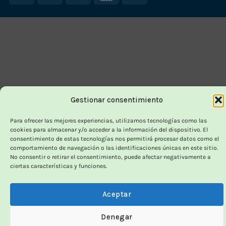
On
Delivery
Gestionar consentimiento
Para ofrecer las mejores experiencias, utilizamos tecnologías como las
cookies para almacenar y/o acceder a la información del dispositivo. El
consentimiento de estas tecnologías nos permitirá procesar datos como el
comportamiento de navegación o las identificaciones únicas en este sitio.
No consentir o retirar el consentimiento, puede afectar negativamente a
ciertas características y funciones.
Aceptar
Denegar