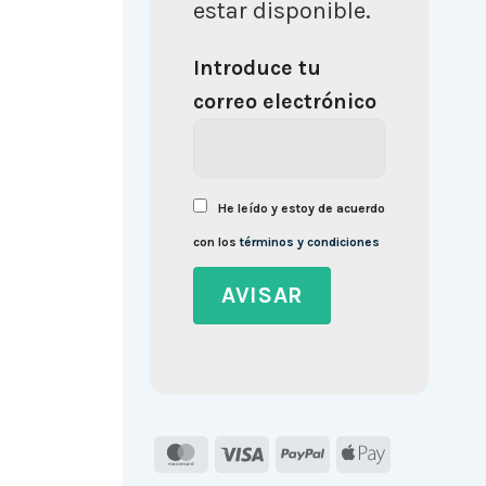
estar disponible.
Introduce tu
correo electrónico
He leído y estoy de acuerdo
con los
términos y condiciones
MasterCard
Visa
PayPal
Apple
Pay