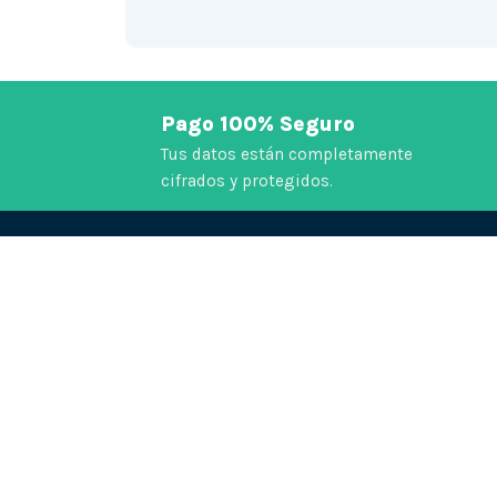
Pago 100% Seguro
Tus datos están completamente
cifrados y protegidos.