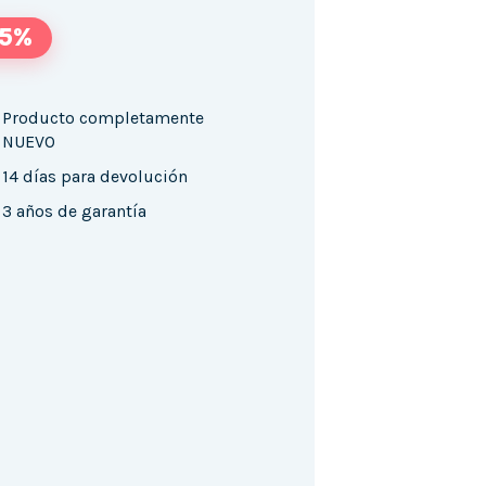
25%
Producto completamente
NUEVO
14 días para devolución
3 años de garantía