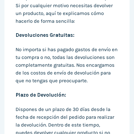
Si por cualquier motivo necesitas devolver
un producto, aquí te explicamos cómo
hacerlo de forma sencilla:
Devoluciones Gratuitas:
No importa si has pagado gastos de envío en
tu compra o no, todas las devoluciones son
completamente gratuitas. Nos encargamos
de los costos de envío de devolución para
que no tengas que preocuparte.
Plazo de Devolución:
Dispones de un plazo de 30 días desde la
fecha de recepción del pedido para realizar
la devolución. Dentro de este tiempo,
puedes devolver cualquier producto si no