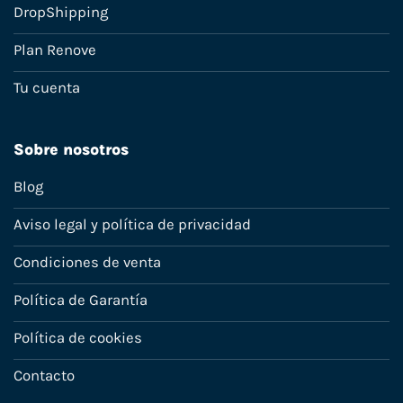
DropShipping
Plan Renove
Tu cuenta
Sobre nosotros
Blog
Aviso legal y política de privacidad
Condiciones de venta
Política de Garantía
Política de cookies
Contacto