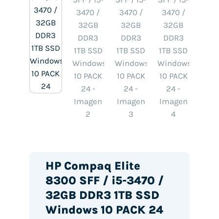
HP Compaq Elite
8300 SFF / i5-3470 /
32GB DDR3 1TB SSD
Windows 10 PACK 24