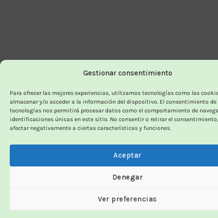
Gestionar consentimiento
Para ofrecer las mejores experiencias, utilizamos tecnologías como las cooki
almacenar y/o acceder a la información del dispositivo. El consentimiento de
tecnologías nos permitirá procesar datos como el comportamiento de navega
identificaciones únicas en este sitio. No consentir o retirar el consentimiento
afectar negativamente a ciertas características y funciones.
Aceptar
Denegar
Ver preferencias