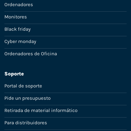
Ordenadores
Monitores
Black friday
Cyber monday
Ordenadores de Oficina
Soporte
Portal de soporte
Pide un presupuesto
Retirada de material informático
Para distribuidores