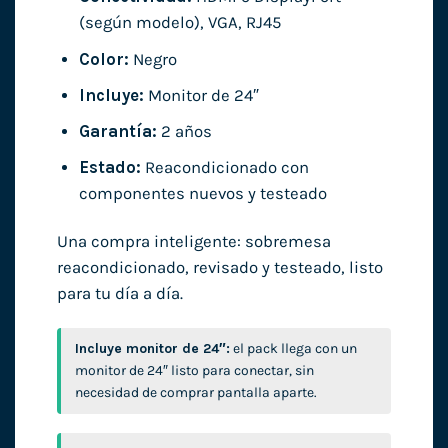
(según modelo), VGA, RJ45
Color:
Negro
Incluye:
Monitor de 24″
Garantía:
2 años
Estado:
Reacondicionado con
componentes nuevos y testeado
Una compra inteligente: sobremesa
reacondicionado, revisado y testeado, listo
para tu día a día.
Incluye monitor de 24″:
el pack llega con un
monitor de 24″ listo para conectar, sin
necesidad de comprar pantalla aparte.