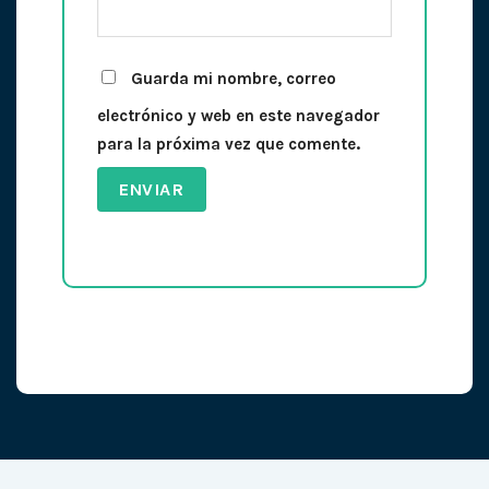
Guarda mi nombre, correo
electrónico y web en este navegador
para la próxima vez que comente.