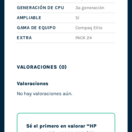
GENERACIÓN DE CPU
3ª generación
AMPLIABLE
Sí
GAMA DE EQUIPO
Compaq Elite
EXTRA
PACK 24
VALORACIONES (0)
Valoraciones
No hay valoraciones aún.
Sé el primero en valorar “HP