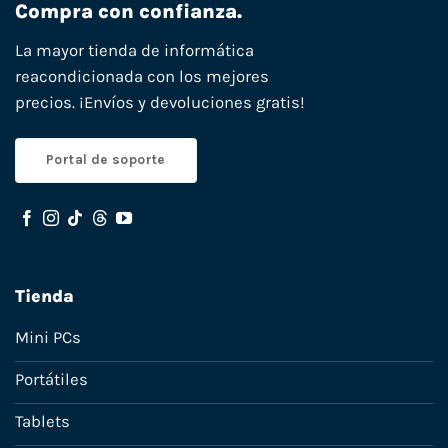
Compra con confianza.
La mayor tienda de informática
reacondicionada con los mejores
precios. ¡Envíos y devoluciones gratis!
Portal de soporte
Tienda
Mini PCs
Portátiles
Tablets