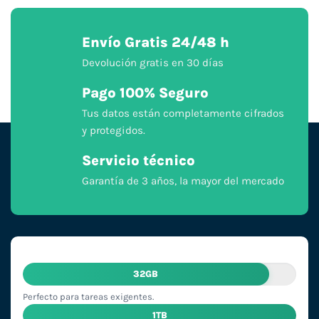
Envío Gratis 24/48 h
Devolución gratis en 30 días
Pago 100% Seguro
Tus datos están completamente cifrados
y protegidos.
Servicio técnico
Garantía de 3 años, la mayor del mercado
32GB
Perfecto para tareas exigentes.
1TB