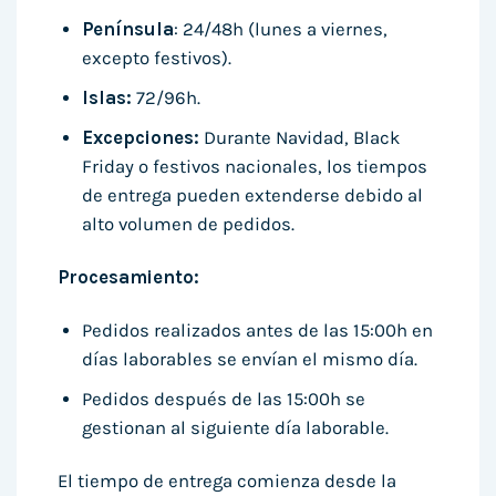
Península
: 24/48h (lunes a viernes,
excepto festivos).
Islas:
72/96h.
Excepciones:
Durante Navidad, Black
Friday o festivos nacionales, los tiempos
de entrega pueden extenderse debido al
alto volumen de pedidos.
Procesamiento:
Pedidos realizados antes de las 15:00h en
días laborables se envían el mismo día.
Pedidos después de las 15:00h se
gestionan al siguiente día laborable.
El tiempo de entrega comienza desde la