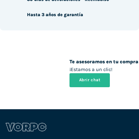
Hasta 3 años de garantía
Te asesoramos en tu compra
¡Estamos a un clic!
Abrir chat