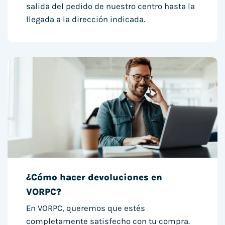
salida del pedido de nuestro centro hasta la
llegada a la dirección indicada.
¿Cómo hacer devoluciones en
VORPC?
En VORPC, queremos que estés
completamente satisfecho con tu compra.