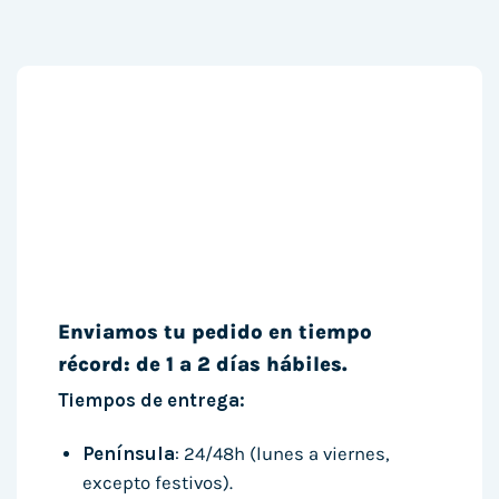
Enviamos tu pedido en tiempo
récord: de 1 a 2 días hábiles.
Tiempos de entrega:
Península
: 24/48h (lunes a viernes,
excepto festivos).