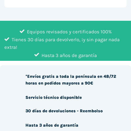
Equipos revisados y certificados 100%
Tienes 30 días para devolverlo, ¡y sin pagar nada
extra!
Hasta 3 años de garantía
*Envíos gratis a toda la península en 48/72
horas en pedidos mayores a 90€
Servicio técnico disponible
30 días de devoluciones - Reembolso
Hasta 3 años de garantía