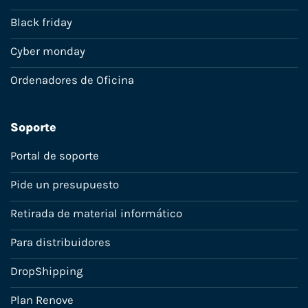
Black friday
Cyber monday
Ordenadores de Oficina
Soporte
Portal de soporte
Pide un presupuesto
Retirada de material informático
Para distribuidores
DropShipping
Plan Renove