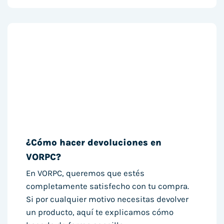
¿Cómo hacer devoluciones en
VORPC?
En VORPC, queremos que estés
completamente satisfecho con tu compra.
Si por cualquier motivo necesitas devolver
un producto, aquí te explicamos cómo