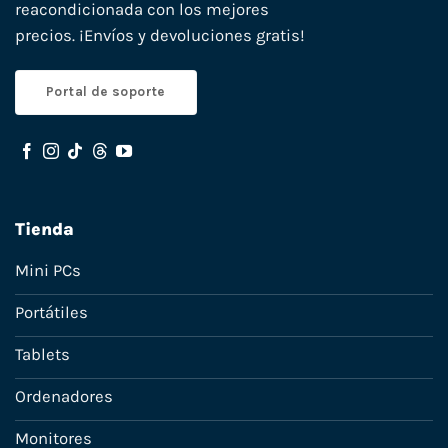
reacondicionada con los mejores
precios. ¡Envíos y devoluciones gratis!
Portal de soporte
Tienda
Mini PCs
Portátiles
Tablets
Ordenadores
Monitores