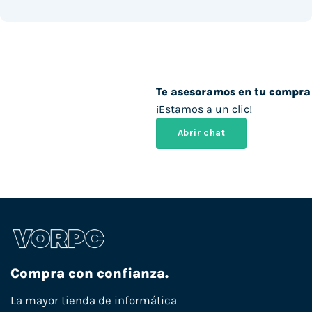
Te asesoramos en tu compra
¡Estamos a un clic!
Abrir chat
Compra con confianza.
La mayor tienda de informática