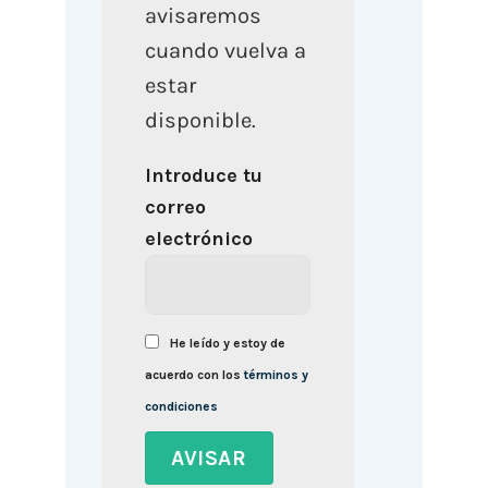
avisaremos
cuando vuelva a
estar
disponible.
Introduce tu
correo
electrónico
He leído y estoy de
acuerdo con los
términos y
condiciones