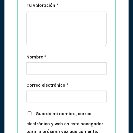
Tu valoración
*
Nombre
*
Correo electrónico
*
Guarda mi nombre, correo
electrónico y web en este navegador
para la próxima vez que comente.