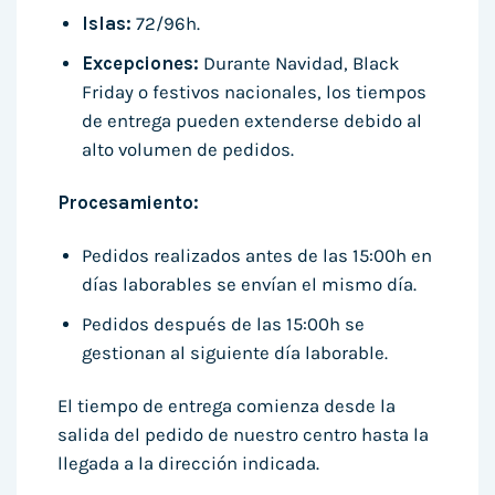
Islas:
72/96h.
Excepciones:
Durante Navidad, Black
Friday o festivos nacionales, los tiempos
de entrega pueden extenderse debido al
alto volumen de pedidos.
Procesamiento:
Pedidos realizados antes de las 15:00h en
días laborables se envían el mismo día.
Pedidos después de las 15:00h se
gestionan al siguiente día laborable.
El tiempo de entrega comienza desde la
salida del pedido de nuestro centro hasta la
llegada a la dirección indicada.