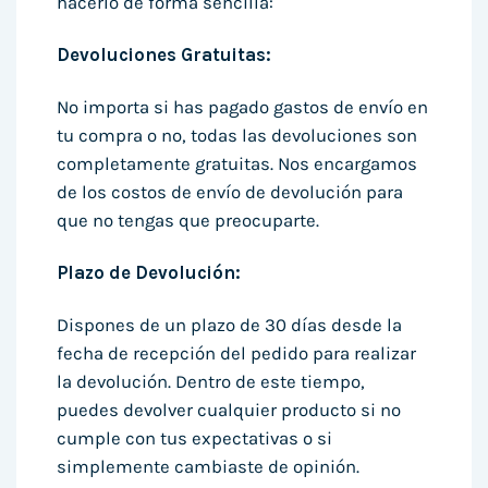
hacerlo de forma sencilla:
Devoluciones Gratuitas:
No importa si has pagado gastos de envío en
tu compra o no, todas las devoluciones son
completamente gratuitas. Nos encargamos
de los costos de envío de devolución para
que no tengas que preocuparte.
Plazo de Devolución:
Dispones de un plazo de 30 días desde la
fecha de recepción del pedido para realizar
la devolución. Dentro de este tiempo,
puedes devolver cualquier producto si no
cumple con tus expectativas o si
simplemente cambiaste de opinión.