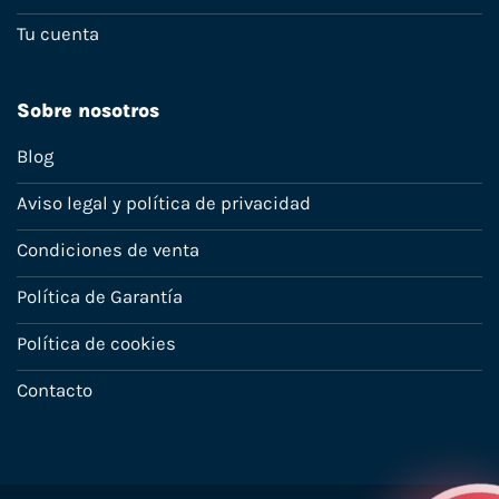
Tu cuenta
Sobre nosotros
Blog
Aviso legal y política de privacidad
Condiciones de venta
Política de Garantía
Política de cookies
Contacto