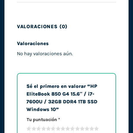
VALORACIONES (0)
Valoraciones
No hay valoraciones aún.
Sé el primero en valorar “HP
EliteBook 850 G4 15.6″ / i7-
7600U / 32GB DDR4 1TB SSD
Windows 10”
Tu puntuación
*