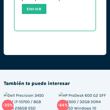
También te puede interesar
-35%
-64%