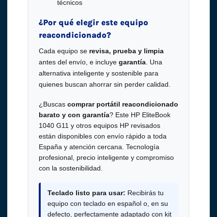
técnicos
¿Por qué elegir este equipo
reacondicionado?
Cada equipo se
revisa, prueba y limpia
antes del envío, e incluye
garantía
. Una
alternativa inteligente y sostenible para
quienes buscan ahorrar sin perder calidad.
¿Buscas
comprar portátil reacondicionado
barato y con garantía
? Este HP EliteBook
1040 G11 y otros equipos HP revisados
están disponibles con envío rápido a toda
España y atención cercana. Tecnología
profesional, precio inteligente y compromiso
con la sostenibilidad.
Teclado listo para usar:
Recibirás tu
equipo con teclado en español o, en su
defecto, perfectamente adaptado con kit