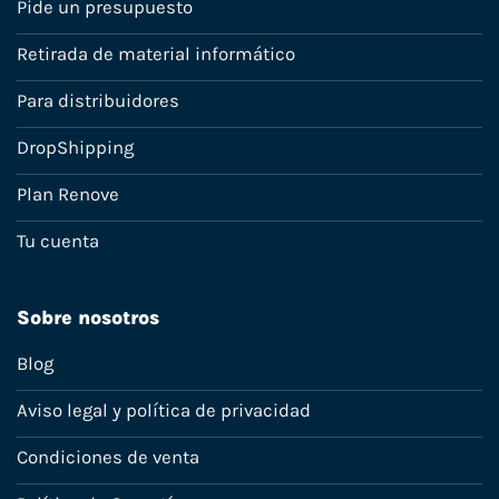
Pide un presupuesto
Retirada de material informático
Para distribuidores
DropShipping
Plan Renove
Tu cuenta
Sobre nosotros
Blog
Aviso legal y política de privacidad
Condiciones de venta