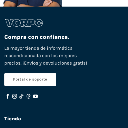
Compra con confianza.
La mayor tienda de informática
reacondicionada con los mejores
precios. ¡Envíos y devoluciones gratis!
Portal de soporte
Tienda