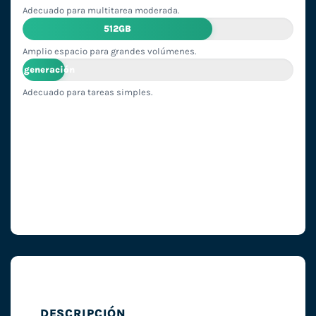
Adecuado para multitarea moderada.
512GB
Amplio espacio para grandes volúmenes.
1ª generación
Adecuado para tareas simples.
DESCRIPCIÓN