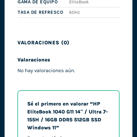
GAMA DE EQUIPO
EliteBook
TASA DE REFRESCO
60Hz
VALORACIONES (0)
Valoraciones
No hay valoraciones aún.
Sé el primero en valorar “HP
EliteBook 1040 G11 14″ / Ultra 7-
155H / 16GB DDR5 512GB SSD
Windows 11”