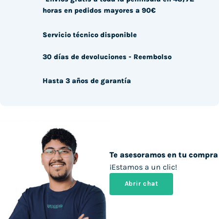
horas en pedidos mayores a 90€
Servicio técnico disponible
30 días de devoluciones - Reembolso
Hasta 3 años de garantía
Te asesoramos en tu compra
¡Estamos a un clic!
Abrir chat