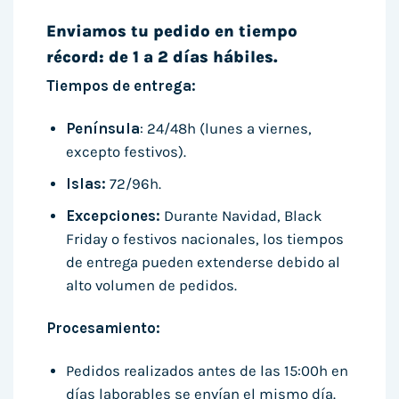
Enviamos tu pedido en tiempo
récord: de 1 a 2 días hábiles.
Tiempos de entrega:
Península
: 24/48h (lunes a viernes,
excepto festivos).
Islas:
72/96h.
Excepciones:
Durante Navidad, Black
Friday o festivos nacionales, los tiempos
de entrega pueden extenderse debido al
alto volumen de pedidos.
Procesamiento:
Pedidos realizados antes de las 15:00h en
días laborables se envían el mismo día.