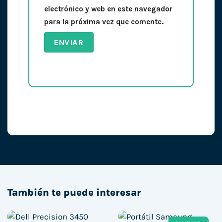
electrónico y web en este navegador
para la próxima vez que comente.
También te puede interesar