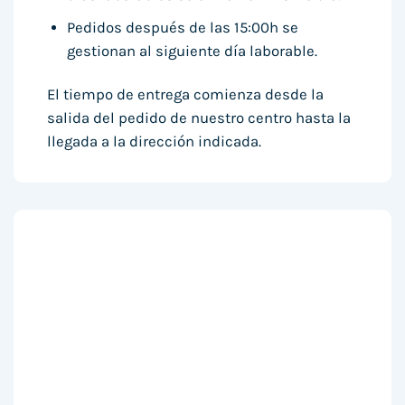
Pedidos después de las 15:00h se
gestionan al siguiente día laborable.
El tiempo de entrega comienza desde la
salida del pedido de nuestro centro hasta la
llegada a la dirección indicada.