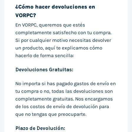
¿Cómo hacer devoluciones en
VORPC?
En VORPC, queremos que estés
completamente satisfecho con tu compra.
Si por cualquier motivo necesitas devolver
un producto, aquí te explicamos cómo
hacerlo de forma sencilla:
Devoluciones Gratuitas:
No importa si has pagado gastos de envío en
tu compra o no, todas las devoluciones son
completamente gratuitas. Nos encargamos
de los costos de envío de devolución para
que no tengas que preocuparte.
Plazo de Devolución: