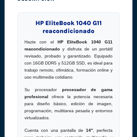
HP EliteBook 1040 G11
reacondicionado
Hazte con el
HP EliteBook 1040 G11
reacondicionado
y disfruta de un portátil
revisado, probado y garantizado. Equipado
con 16GB DDR5 y 512GB SSD, es ideal para
trabajo remoto, ofimática, formación online y
uso multimedia cotidiano.
Su procesador
procesador de gama
profesional
ofrece la potencia necesaria
para diseño básico, edición de imagen,
programación, multitarea pesada y entornos
virtualizados.
Cuenta con una pantalla de
14″
, perfecta