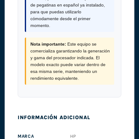
de pegatinas en español ya instalado,
para que puedas utilizarlo
cómodamente desde el primer
momento.
Nota importante:
Este equipo se
comercializa garantizando la generación
y gama del procesador indicada. El
modelo exacto puede variar dentro de
esa misma serie, manteniendo un
rendimiento equivalente.
INFORMACIÓN ADICIONAL
MARCA
HP