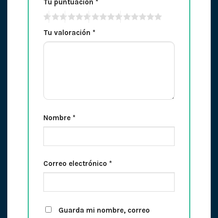
Tu puntuación
*
Tu valoración
*
Nombre
*
Correo electrónico
*
Guarda mi nombre, correo