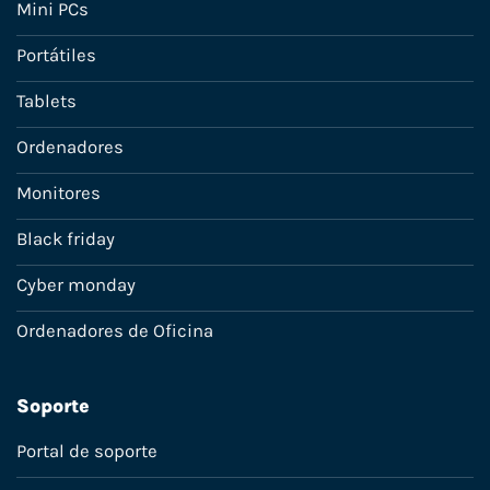
Mini PCs
Portátiles
Tablets
Ordenadores
Monitores
Black friday
Cyber monday
Ordenadores de Oficina
Soporte
Portal de soporte