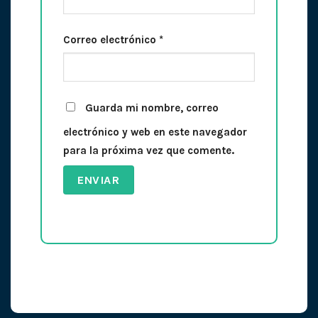
Correo electrónico
*
Guarda mi nombre, correo
electrónico y web en este navegador
para la próxima vez que comente.