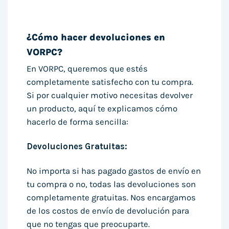
¿Cómo hacer devoluciones en
VORPC?
En VORPC, queremos que estés
completamente satisfecho con tu compra.
Si por cualquier motivo necesitas devolver
un producto, aquí te explicamos cómo
hacerlo de forma sencilla:
Devoluciones Gratuitas:
No importa si has pagado gastos de envío en
tu compra o no, todas las devoluciones son
completamente gratuitas. Nos encargamos
de los costos de envío de devolución para
que no tengas que preocuparte.