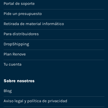
Portal de soporte
Pide un presupuesto
Retirada de material informático
Para distribuidores
DropShipping
Plan Renove
Tu cuenta
Sobre nosotros
Blog
Aviso legal y política de privacidad