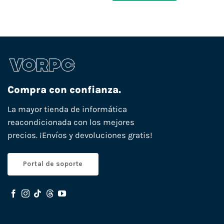
Compra con confianza.
La mayor tienda de informática
reacondicionada con los mejores
precios. ¡Envíos y devoluciones gratis!
Portal de soporte