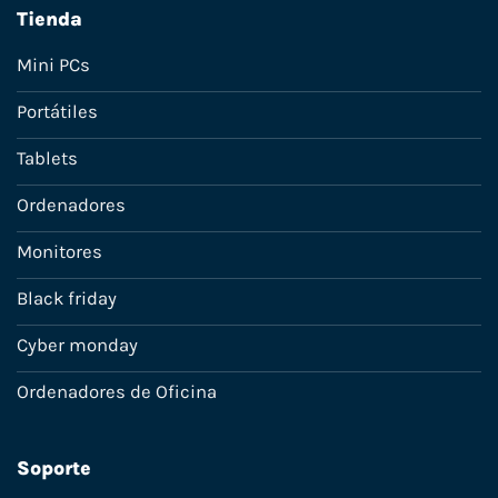
Tienda
Mini PCs
Portátiles
Tablets
Ordenadores
Monitores
Black friday
Cyber monday
Ordenadores de Oficina
Soporte