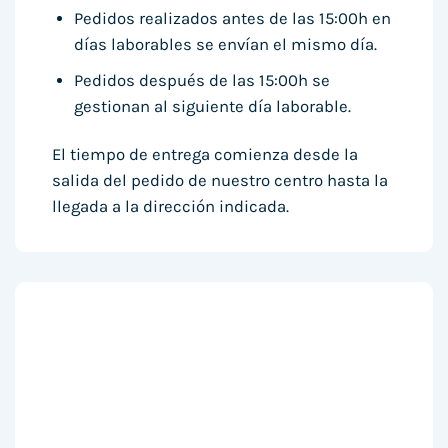
Pedidos realizados antes de las 15:00h en
días laborables se envían el mismo día.
Pedidos después de las 15:00h se
gestionan al siguiente día laborable.
El tiempo de entrega comienza desde la
salida del pedido de nuestro centro hasta la
llegada a la dirección indicada.