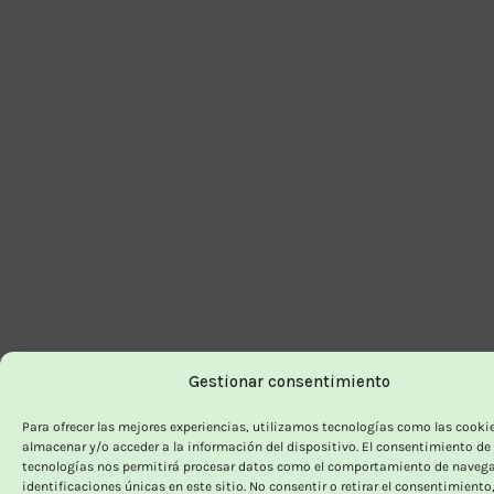
Gestionar consentimiento
Para ofrecer las mejores experiencias, utilizamos tecnologías como las cooki
almacenar y/o acceder a la información del dispositivo. El consentimiento de
tecnologías nos permitirá procesar datos como el comportamiento de navega
identificaciones únicas en este sitio. No consentir o retirar el consentimiento