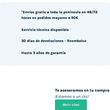
*Envíos gratis a toda la península en 48/72
horas en pedidos mayores a 90€
Servicio técnico disponible
30 días de devoluciones - Reembolso
Hasta 3 años de garantía
Te asesoramos en tu compra
¡Estamos a un clic!
Abrir chat