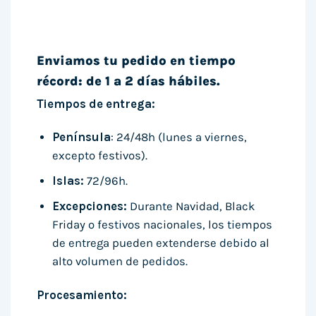
Enviamos tu pedido en tiempo
récord: de 1 a 2 días hábiles.
Tiempos de entrega:
Península
: 24/48h (lunes a viernes,
excepto festivos).
Islas:
72/96h.
Excepciones:
Durante Navidad, Black
Friday o festivos nacionales, los tiempos
de entrega pueden extenderse debido al
alto volumen de pedidos.
Procesamiento: