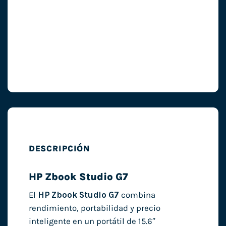
DESCRIPCIÓN
HP Zbook Studio G7
El
HP Zbook Studio G7
combina
rendimiento, portabilidad y precio
inteligente en un portátil de 15.6″