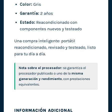
Color:
Gris
Garantía:
2 años
Estado:
Reacondicionado con
componentes nuevos y testeado
Una compra inteligente: portátil
reacondicionado, revisado y testeado, listo
para tu día a día.
Nota sobre el procesador:
se garantiza el
procesador publicado o uno de la
misma
generación y rendimiento
, con prestaciones
equivalentes.
INFORMACIÓN ADICIONAL