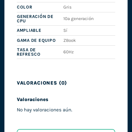
COLOR
Gris
GENERACIÓN DE
10ª generación
CPU
AMPLIABLE
Sí
GAMA DE EQUIPO
ZBook
TASA DE
60Hz
REFRESCO
VALORACIONES (0)
Valoraciones
No hay valoraciones aún.