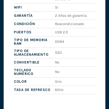
WIFI
Si
GARANTÍA
2 Años de garantía
CONDICIÓN
Reacondicionado
PUERTOS
USB 2.0
TIPO DE MEMORIA
DDR4
RAM
TIPO DE
SSD
ALMACENAMIENTO
CONVERTIBLE
No
TECLADO
No
NUMÉRICO
COLOR
Gris
TASA DE REFRESCO
60Hz