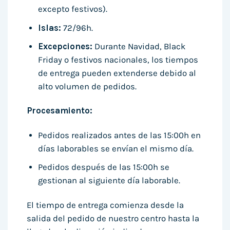
excepto festivos).
Islas:
72/96h.
Excepciones:
Durante Navidad, Black
Friday o festivos nacionales, los tiempos
de entrega pueden extenderse debido al
alto volumen de pedidos.
Procesamiento:
Pedidos realizados antes de las 15:00h en
días laborables se envían el mismo día.
Pedidos después de las 15:00h se
gestionan al siguiente día laborable.
El tiempo de entrega comienza desde la
salida del pedido de nuestro centro hasta la