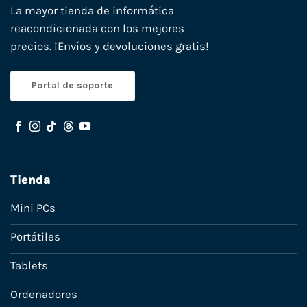
La mayor tienda de informática
reacondicionada con los mejores
precios. ¡Envíos y devoluciones gratis!
Portal de soporte
Tienda
Mini PCs
Portátiles
Tablets
Ordenadores