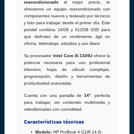
reacondicionado
al mejor precio, te
ofrecemos un equipo reacondicionado con
componentes nuevos y testeado por técnicos
y listo para trabajar desde el primer día. Este
portátil combina 16GB y 512GB SSD para
que disfrutes de un rendimiento ágil en
oficina, teletrabajo, estudios y uso diario.
Su procesador
Intel Core i5-1334U
ofrece la
potencia necesaria para uso profesional
intensivo, hojas de cálculo complejas,
programación, diseño y herramientas de
productividad avanzadas.
Cuenta con una pantalla de
14″
, perfecta
para trabajar, ver contenido multimedia y
videollamadas con comodidad.
Características técnicas
Modelo:
HP ProBook 4 G1iR 14 i5-