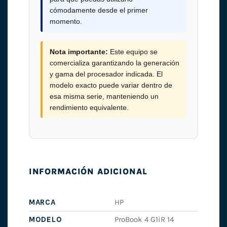
cómodamente desde el primer
momento.
Nota importante:
Este equipo se
comercializa garantizando la generación
y gama del procesador indicada. El
modelo exacto puede variar dentro de
esa misma serie, manteniendo un
rendimiento equivalente.
INFORMACIÓN ADICIONAL
MARCA
HP
MODELO
ProBook 4 G1iR 14