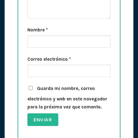
Nombre
*
Correo electrónico
*
Guarda mi nombre, correo
electrónico y web en este navegador
para la próxima vez que comente.