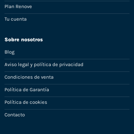
Plan Renove
Tu cuenta
Sobre nosotros
Blog
Aviso legal y política de privacidad
Condiciones de venta
Política de Garantía
Política de cookies
Contacto