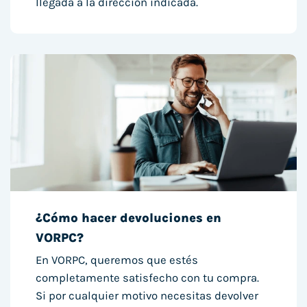
llegada a la dirección indicada.
¿Cómo hacer devoluciones en
VORPC?
En VORPC, queremos que estés
completamente satisfecho con tu compra.
Si por cualquier motivo necesitas devolver