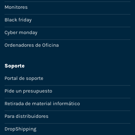
Monitores
Black friday
Cyber monday
Ordenadores de Oficina
Soporte
Portal de soporte
Pide un presupuesto
Retirada de material informático
Para distribuidores
DropShipping