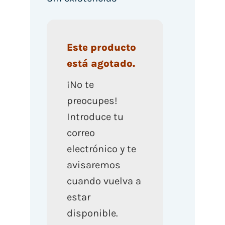
Este producto
está agotado.
¡No te
preocupes!
Introduce tu
correo
electrónico y te
avisaremos
cuando vuelva a
estar
disponible.