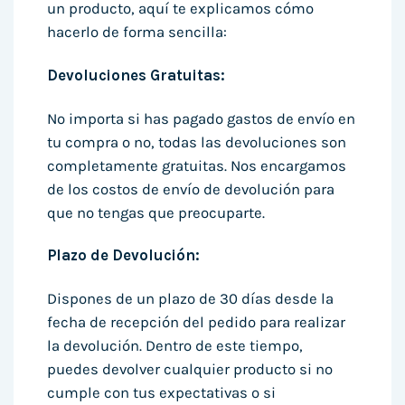
un producto, aquí te explicamos cómo
hacerlo de forma sencilla:
Devoluciones Gratuitas:
No importa si has pagado gastos de envío en
tu compra o no, todas las devoluciones son
completamente gratuitas. Nos encargamos
de los costos de envío de devolución para
que no tengas que preocuparte.
Plazo de Devolución:
Dispones de un plazo de 30 días desde la
fecha de recepción del pedido para realizar
la devolución. Dentro de este tiempo,
puedes devolver cualquier producto si no
cumple con tus expectativas o si