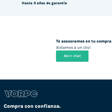
Hasta 3 años de garantía
Te asesoramos en tu compra
¡Estamos a un clic!
Abrir chat
Compra con confianza.