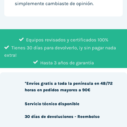
simplemente cambiaste de opinión.
Equipos revisados y certificados 100%
Tienes 30 días para devolverlo, ¡y sin pagar nada
extra!
Hasta 3 años de garantía
*Envíos gratis a toda la península en 48/72
horas en pedidos mayores a 90€
Servicio técnico disponible
30 días de devoluciones - Reembolso