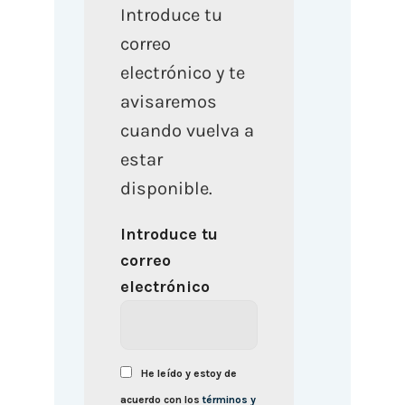
Introduce tu
correo
electrónico y te
avisaremos
cuando vuelva a
estar
disponible.
Introduce tu
correo
electrónico
He leído y estoy de
acuerdo con los
términos y