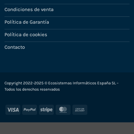
Condiciones de venta
Política de Garantía
Política de cookies
Contacto
Copyright 2022-2025 © Ecosistemas Informáticos España SL –
Todos los derechos reservados
Visa
PayPal
Stripe
MasterCard
Cash
On
Delivery