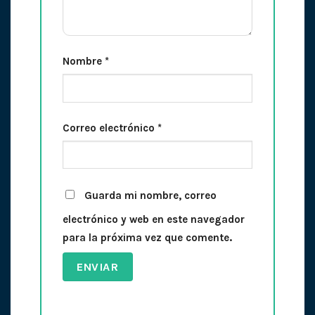
Nombre
*
Correo electrónico
*
Guarda mi nombre, correo
electrónico y web en este navegador
para la próxima vez que comente.