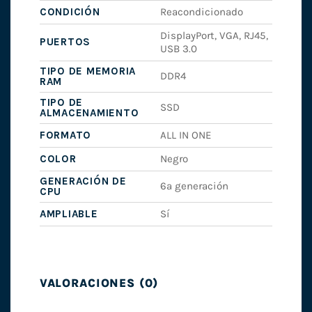
CONDICIÓN
Reacondicionado
DisplayPort, VGA, RJ45,
PUERTOS
USB 3.0
TIPO DE MEMORIA
DDR4
RAM
TIPO DE
SSD
ALMACENAMIENTO
FORMATO
ALL IN ONE
COLOR
Negro
GENERACIÓN DE
6ª generación
CPU
AMPLIABLE
Sí
VALORACIONES (0)