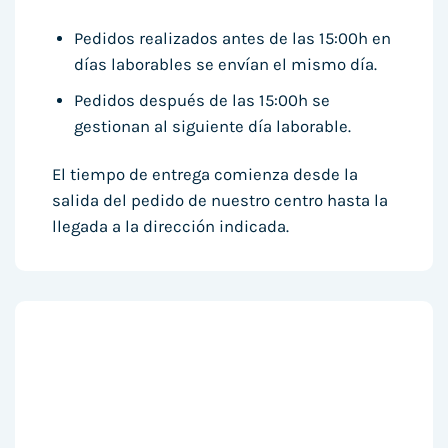
Pedidos realizados antes de las 15:00h en
días laborables se envían el mismo día.
Pedidos después de las 15:00h se
gestionan al siguiente día laborable.
El tiempo de entrega comienza desde la
salida del pedido de nuestro centro hasta la
llegada a la dirección indicada.