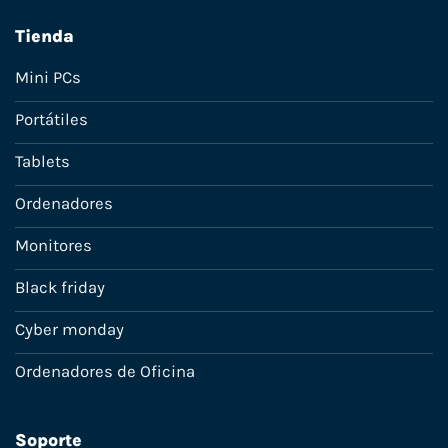
Tienda
Mini PCs
Portátiles
Tablets
Ordenadores
Monitores
Black friday
Cyber monday
Ordenadores de Oficina
Soporte