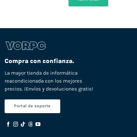
Compra con confianza.
La mayor tienda de informática
reacondicionada con los mejores
precios. ¡Envíos y devoluciones gratis!
Portal de soporte