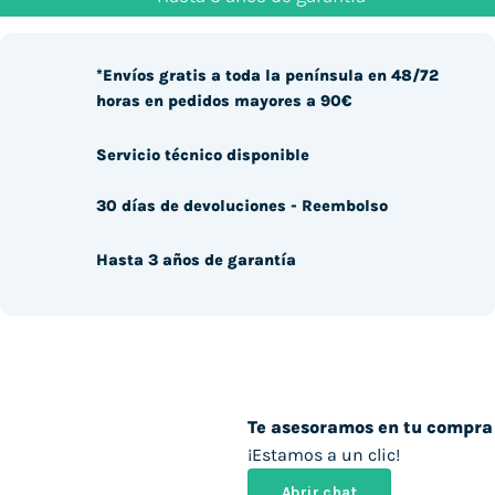
*Envíos gratis a toda la península en 48/72
horas en pedidos mayores a 90€
Servicio técnico disponible
30 días de devoluciones - Reembolso
Hasta 3 años de garantía
Te asesoramos en tu compra
¡Estamos a un clic!
Abrir chat