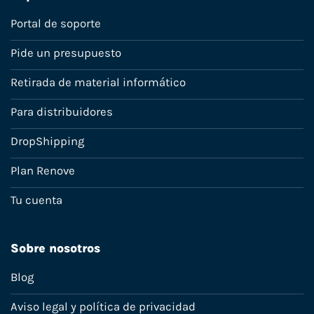
Portal de soporte
Pide un presupuesto
Retirada de material informático
Para distribuidores
DropShipping
Plan Renove
Tu cuenta
Sobre nosotros
Blog
Aviso legal y política de privacidad