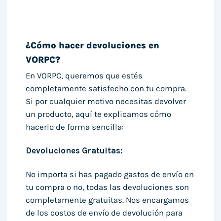
¿Cómo hacer devoluciones en
VORPC?
En VORPC, queremos que estés
completamente satisfecho con tu compra.
Si por cualquier motivo necesitas devolver
un producto, aquí te explicamos cómo
hacerlo de forma sencilla:
Devoluciones Gratuitas:
No importa si has pagado gastos de envío en
tu compra o no, todas las devoluciones son
completamente gratuitas. Nos encargamos
de los costos de envío de devolución para