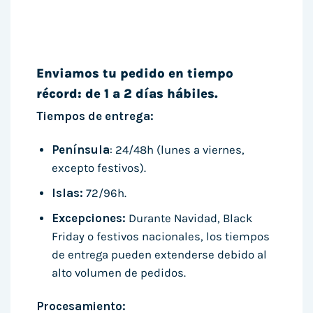
Enviamos tu pedido en tiempo
récord: de 1 a 2 días hábiles.
Tiempos de entrega:
Península
: 24/48h (lunes a viernes,
excepto festivos).
Islas:
72/96h.
Excepciones:
Durante Navidad, Black
Friday o festivos nacionales, los tiempos
de entrega pueden extenderse debido al
alto volumen de pedidos.
Procesamiento: