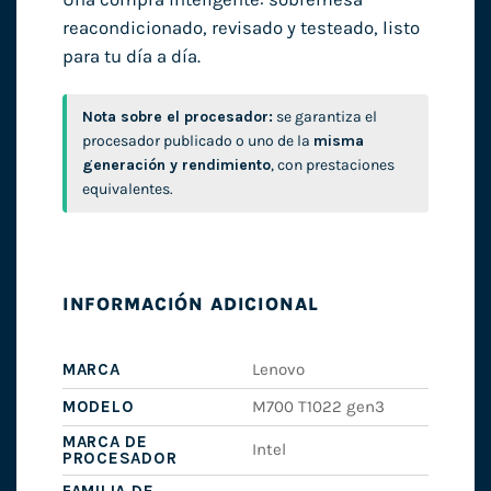
reacondicionado, revisado y testeado, listo
para tu día a día.
Nota sobre el procesador:
se garantiza el
procesador publicado o uno de la
misma
generación y rendimiento
, con prestaciones
equivalentes.
INFORMACIÓN ADICIONAL
MARCA
Lenovo
MODELO
M700 T1022 gen3
MARCA DE
Intel
PROCESADOR