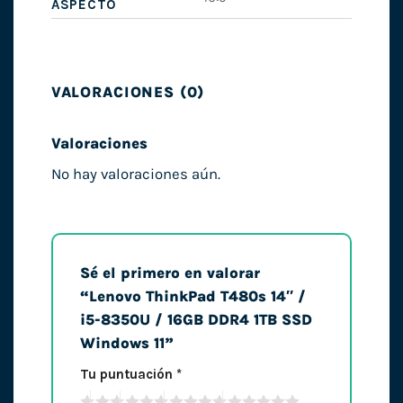
ASPECTO
VALORACIONES (0)
Valoraciones
No hay valoraciones aún.
Sé el primero en valorar
“Lenovo ThinkPad T480s 14″ /
i5-8350U / 16GB DDR4 1TB SSD
Windows 11”
Tu puntuación
*