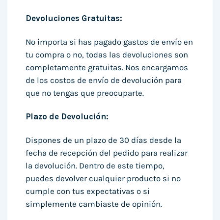
Devoluciones Gratuitas:
No importa si has pagado gastos de envío en
tu compra o no, todas las devoluciones son
completamente gratuitas. Nos encargamos
de los costos de envío de devolución para
que no tengas que preocuparte.
Plazo de Devolución:
Dispones de un plazo de 30 días desde la
fecha de recepción del pedido para realizar
la devolución. Dentro de este tiempo,
puedes devolver cualquier producto si no
cumple con tus expectativas o si
simplemente cambiaste de opinión.