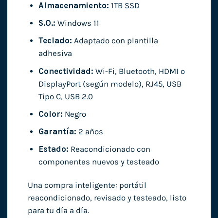
Almacenamiento:
1TB SSD
S.O.:
Windows 11
Teclado:
Adaptado con plantilla
adhesiva
Conectividad:
Wi-Fi, Bluetooth, HDMI o
DisplayPort (según modelo), RJ45, USB
Tipo C, USB 2.0
Color:
Negro
Garantía:
2 años
Estado:
Reacondicionado con
componentes nuevos y testeado
Una compra inteligente: portátil
reacondicionado, revisado y testeado, listo
para tu día a día.