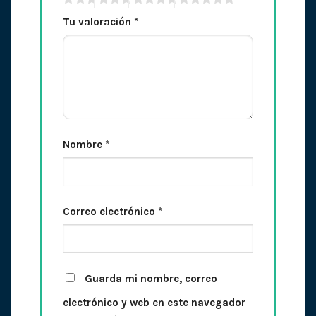
Tu valoración
*
Nombre
*
Correo electrónico
*
Guarda mi nombre, correo
electrónico y web en este navegador