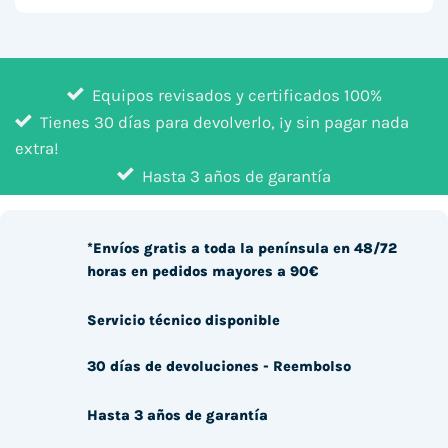
Equipos revisados y certificados 100%
Tienes 30 días para devolverlo, ¡y sin pagar nada
extra!
Hasta 3 años de garantía
*Envíos gratis a toda la península en 48/72
horas en pedidos mayores a 90€
Servicio técnico disponible
30 días de devoluciones - Reembolso
Hasta 3 años de garantía