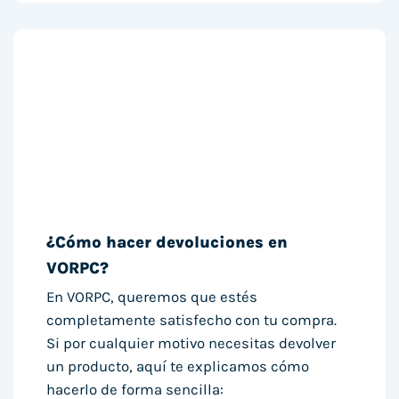
¿Cómo hacer devoluciones en
VORPC?
En VORPC, queremos que estés
completamente satisfecho con tu compra.
Si por cualquier motivo necesitas devolver
un producto, aquí te explicamos cómo
hacerlo de forma sencilla: