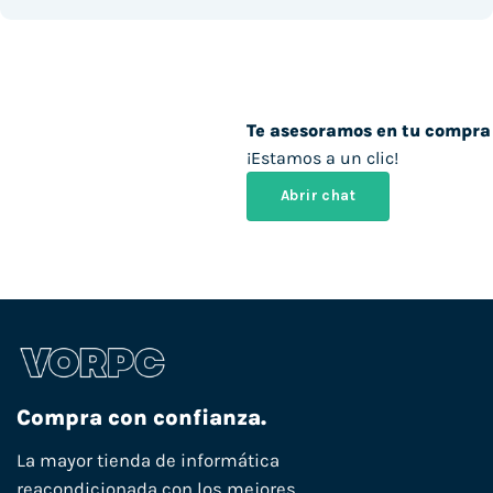
Te asesoramos en tu compra
¡Estamos a un clic!
Abrir chat
Compra con confianza.
La mayor tienda de informática
reacondicionada con los mejores