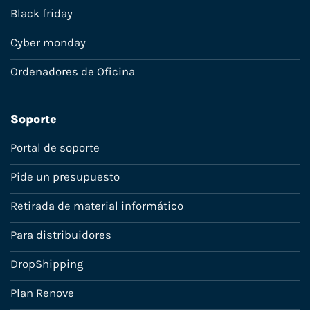
Black friday
Cyber monday
Ordenadores de Oficina
Soporte
Portal de soporte
Pide un presupuesto
Retirada de material informático
Para distribuidores
DropShipping
Plan Renove