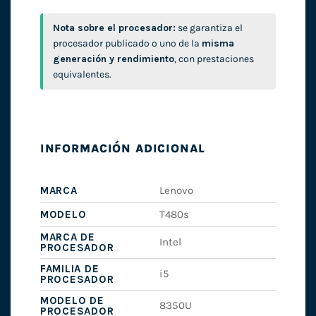
Nota sobre el procesador:
se garantiza el
procesador publicado o uno de la
misma
generación y rendimiento
, con prestaciones
equivalentes.
INFORMACIÓN ADICIONAL
MARCA
Lenovo
MODELO
T480s
MARCA DE
Intel
PROCESADOR
FAMILIA DE
i5
PROCESADOR
MODELO DE
8350U
PROCESADOR