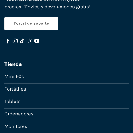
precios. ¡Envíos y devoluciones gratis!
Portal de soporte
Tienda
Mini PCs
Portátiles
Tablets
Ordenadores
Monitores