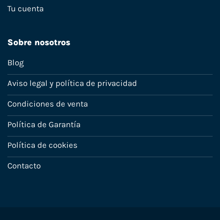
Tu cuenta
Sobre nosotros
Blog
Aviso legal y política de privacidad
Condiciones de venta
Política de Garantía
Política de cookies
Contacto