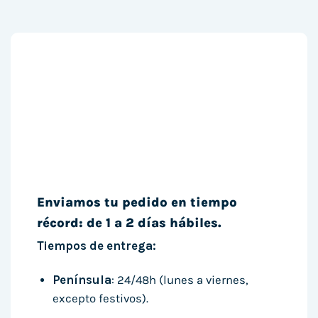
Enviamos tu pedido en tiempo
récord: de 1 a 2 días hábiles.
Tiempos de entrega:
Península
: 24/48h (lunes a viernes,
excepto festivos).