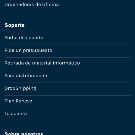
Ordenadores de Oficina
Soporte
Portal de soporte
Pide un presupuesto
Retirada de material informático
Para distribuidores
DropShipping
Plan Renove
Tu cuenta
Sobre nosotros