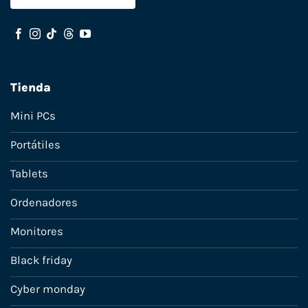
Tienda
Mini PCs
Portátiles
Tablets
Ordenadores
Monitores
Black friday
Cyber monday