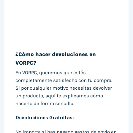
¿Cómo hacer devoluciones en
VORPC?
En VORPC, queremos que estés
completamente satisfecho con tu compra.
Si por cualquier motivo necesitas devolver
un producto, aquí te explicamos cómo
hacerlo de forma sencilla:
Devoluciones Gratuitas:
No importa si has pagado gastos de envío en