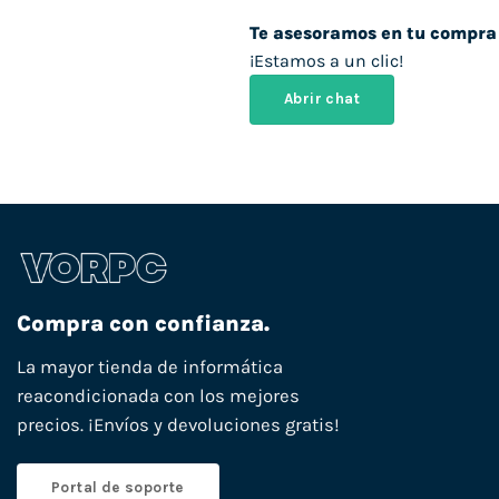
Te asesoramos en tu compra
¡Estamos a un clic!
Abrir chat
Compra con confianza.
La mayor tienda de informática
reacondicionada con los mejores
precios. ¡Envíos y devoluciones gratis!
Portal de soporte