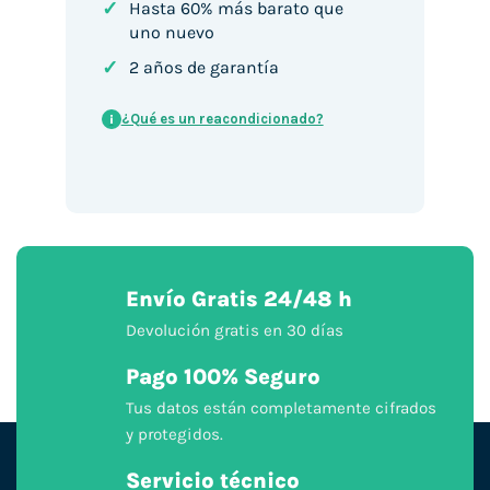
✓
Hasta 60% más barato que
uno nuevo
✓
2 años de garantía
¿Qué es un reacondicionado?
i
Envío Gratis 24/48 h
Devolución gratis en 30 días
Pago 100% Seguro
Tus datos están completamente cifrados
y protegidos.
Servicio técnico