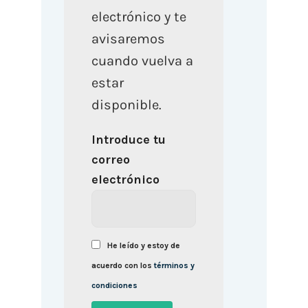
electrónico y te
avisaremos
cuando vuelva a
estar
disponible.
Introduce tu
correo
electrónico
He leído y estoy de
acuerdo con los
términos y
condiciones