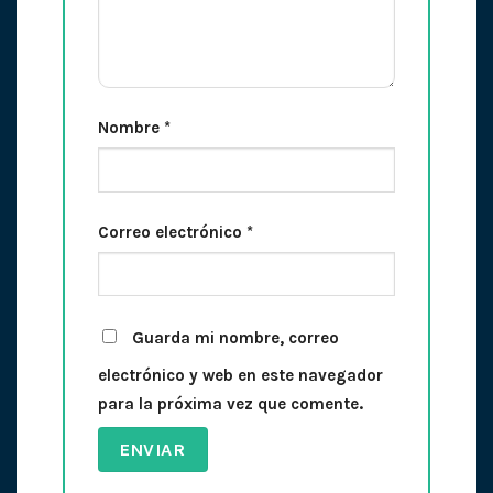
Nombre
*
Correo electrónico
*
Guarda mi nombre, correo
electrónico y web en este navegador
para la próxima vez que comente.