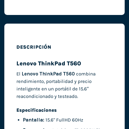
DESCRIPCIÓN
Lenovo ThinkPad T560
El
Lenovo ThinkPad T560
combina
rendimiento, portabilidad y precio
inteligente en un portátil de 15.6″
reacondicionado y testeado.
Especificaciones
Pantalla:
15.6" FullHD 60Hz