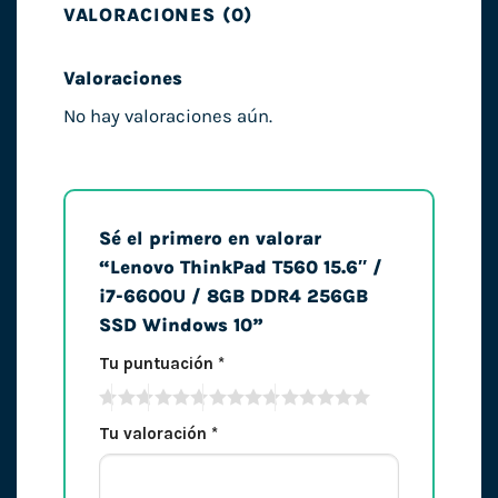
VALORACIONES (0)
Valoraciones
No hay valoraciones aún.
Sé el primero en valorar
“Lenovo ThinkPad T560 15.6″ /
i7-6600U / 8GB DDR4 256GB
SSD Windows 10”
Tu puntuación
*
Tu valoración
*