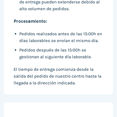
de entrega pueden extenderse debido al
alto volumen de pedidos.
Procesamiento:
Pedidos realizados antes de las 15:00h en
días laborables se envían el mismo día.
Pedidos después de las 15:00h se
gestionan al siguiente día laborable.
El tiempo de entrega comienza desde la
salida del pedido de nuestro centro hasta la
llegada a la dirección indicada.