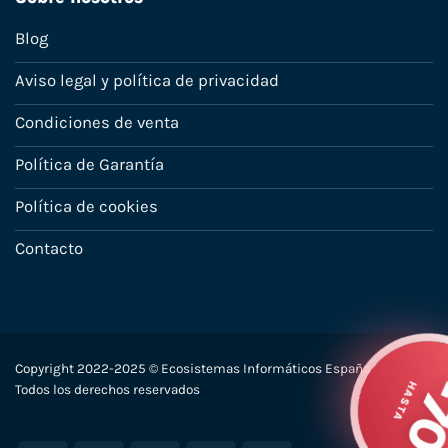
Blog
Aviso legal y política de privacidad
Condiciones de venta
Política de Garantía
Política de cookies
Contacto
Copyright 2022-2025 © Ecosistemas Informáticos España SL –
HA
Todos los derechos reservados