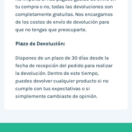
tu compra o no, todas las devoluciones son
completamente gratuitas. Nos encargamos
de los costos de envío de devolución para
que no tengas que preocuparte.
Plazo de Devolución:
Dispones de un plazo de 30 días desde la
fecha de recepción del pedido para realizar
la devolución. Dentro de este tiempo,
puedes devolver cualquier producto si no
cumple con tus expectativas o si
simplemente cambiaste de opinión.