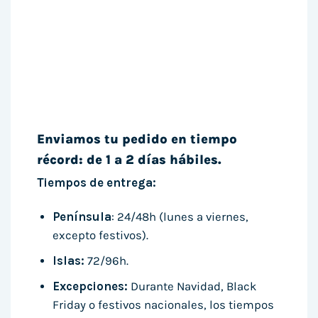
Enviamos tu pedido en tiempo
récord: de 1 a 2 días hábiles.
Tiempos de entrega:
Península
: 24/48h (lunes a viernes,
excepto festivos).
Islas:
72/96h.
Excepciones:
Durante Navidad, Black
Friday o festivos nacionales, los tiempos