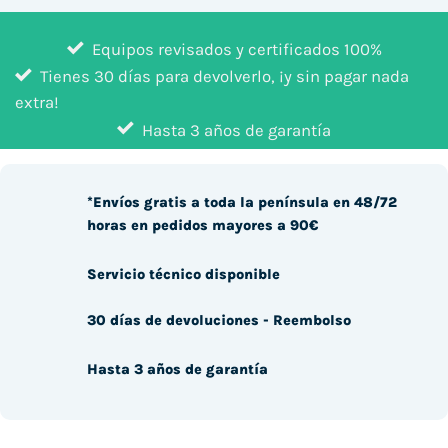
Equipos revisados y certificados 100%
Tienes 30 días para devolverlo, ¡y sin pagar nada
extra!
Hasta 3 años de garantía
*Envíos gratis a toda la península en 48/72
horas en pedidos mayores a 90€
Servicio técnico disponible
30 días de devoluciones - Reembolso
Hasta 3 años de garantía