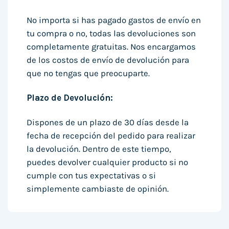
No importa si has pagado gastos de envío en
tu compra o no, todas las devoluciones son
completamente gratuitas. Nos encargamos
de los costos de envío de devolución para
que no tengas que preocuparte.
Plazo de Devolución:
Dispones de un plazo de 30 días desde la
fecha de recepción del pedido para realizar
la devolución. Dentro de este tiempo,
puedes devolver cualquier producto si no
cumple con tus expectativas o si
simplemente cambiaste de opinión.