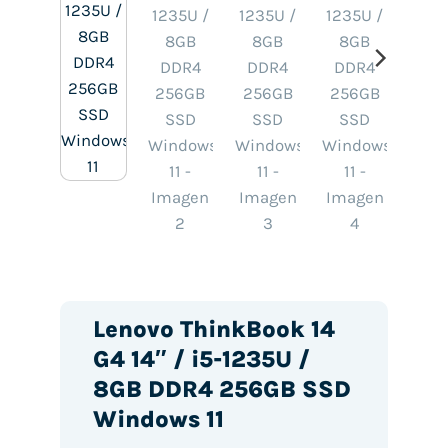
Lenovo ThinkBook 14
G4 14″ / i5-1235U /
8GB DDR4 256GB SSD
Windows 11