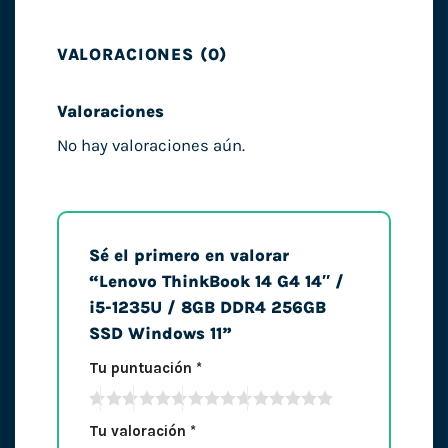
VALORACIONES (0)
Valoraciones
No hay valoraciones aún.
Sé el primero en valorar
“Lenovo ThinkBook 14 G4 14″ /
i5-1235U / 8GB DDR4 256GB
SSD Windows 11”
Tu puntuación
*
Tu valoración
*