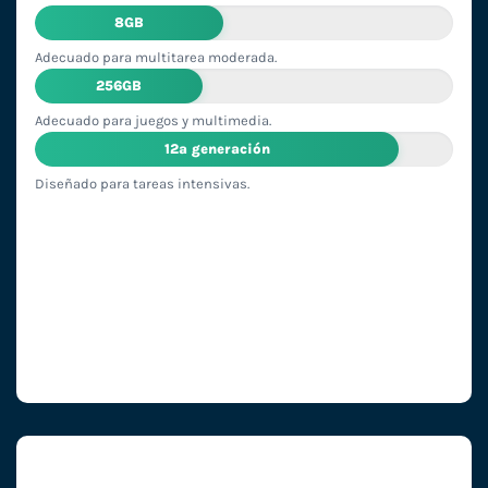
8GB
Adecuado para multitarea moderada.
256GB
Adecuado para juegos y multimedia.
12ª generación
Diseñado para tareas intensivas.