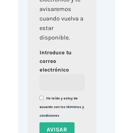
avisaremos
cuando vuelva a
estar
disponible.
Introduce tu
correo
electrónico
He leído y estoy de
acuerdo con los
términos y
condiciones