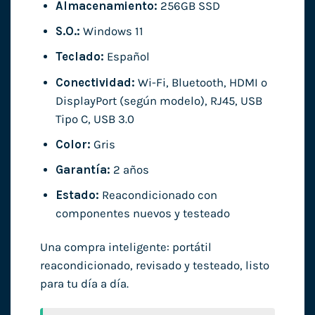
Almacenamiento:
256GB SSD
S.O.:
Windows 11
Teclado:
Español
Conectividad:
Wi-Fi, Bluetooth, HDMI o
DisplayPort (según modelo), RJ45, USB
Tipo C, USB 3.0
Color:
Gris
Garantía:
2 años
Estado:
Reacondicionado con
componentes nuevos y testeado
Una compra inteligente: portátil
reacondicionado, revisado y testeado, listo
para tu día a día.