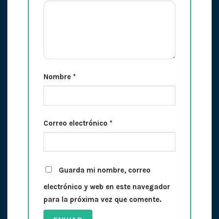
Nombre
*
Correo electrónico
*
Guarda mi nombre, correo
electrónico y web en este navegador
para la próxima vez que comente.