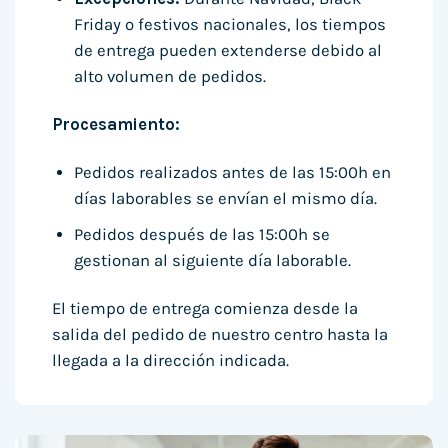
Friday o festivos nacionales, los tiempos
de entrega pueden extenderse debido al
alto volumen de pedidos.
Procesamiento:
Pedidos realizados antes de las 15:00h en
días laborables se envían el mismo día.
Pedidos después de las 15:00h se
gestionan al siguiente día laborable.
El tiempo de entrega comienza desde la
salida del pedido de nuestro centro hasta la
llegada a la dirección indicada.