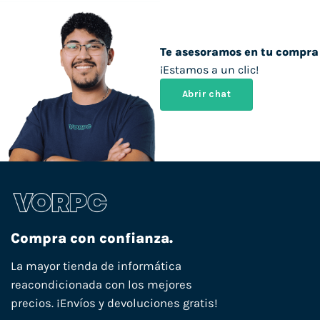
Te asesoramos en tu compra
¡Estamos a un clic!
Abrir chat
Compra con confianza.
La mayor tienda de informática
reacondicionada con los mejores
precios. ¡Envíos y devoluciones gratis!