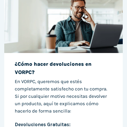
¿Cómo hacer devoluciones en
VORPC?
En VORPC, queremos que estés
completamente satisfecho con tu compra.
Si por cualquier motivo necesitas devolver
un producto, aquí te explicamos cómo
hacerlo de forma sencilla:
Devoluciones Gratuitas: