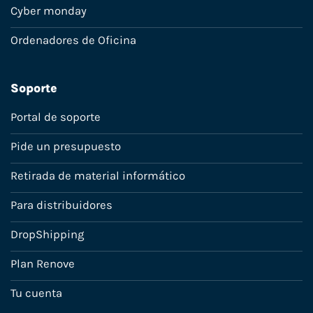
Cyber monday
Ordenadores de Oficina
Soporte
Portal de soporte
Pide un presupuesto
Retirada de material informático
Para distribuidores
DropShipping
Plan Renove
Tu cuenta