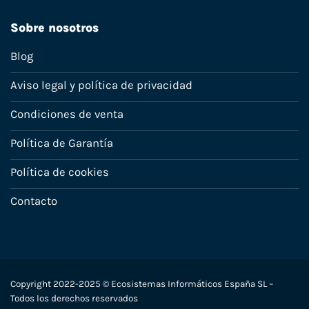
Sobre nosotros
Blog
Aviso legal y política de privacidad
Condiciones de venta
Política de Garantía
Política de cookies
Contacto
Copyright 2022-2025 © Ecosistemas Informáticos España SL –
Todos los derechos reservados