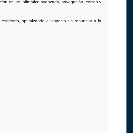
ción online, ofimática avanzada, navegación, correo y
scritorio, optimizando el espacio sin renunciar a la