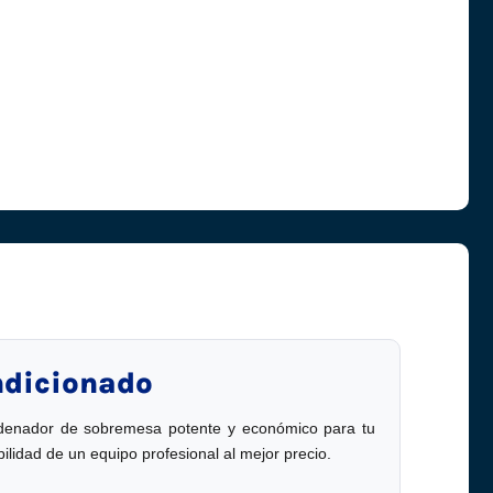
ndicionado
ordenador de sobremesa potente y económico para tu
idad de un equipo profesional al mejor precio.