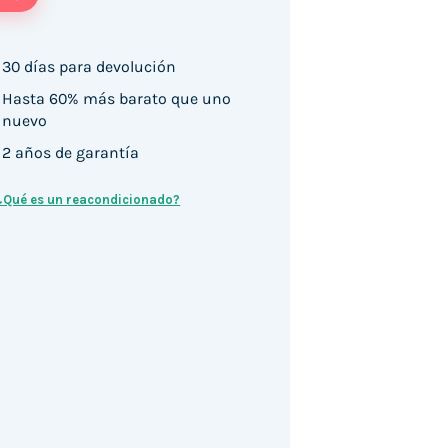
30 días para devolución
Hasta 60% más barato que uno
nuevo
2 años de garantía
¿Qué es un reacondicionado?