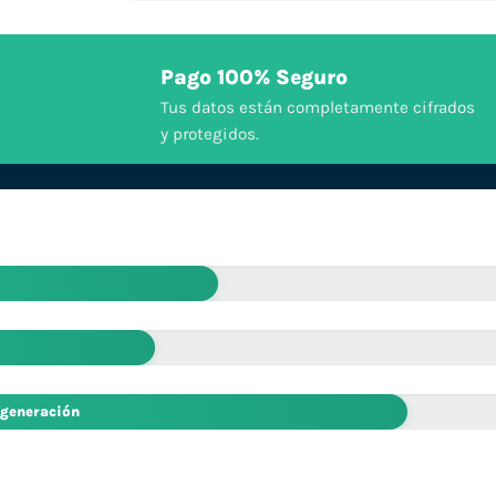
Pago 100% Seguro
Tus datos están completamente cifrados
y protegidos.
 generación