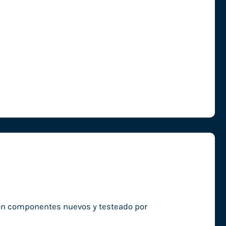
con componentes nuevos y testeado por