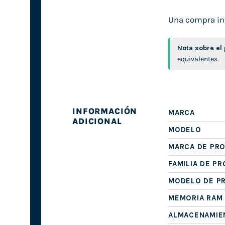
Una compra inte
Nota sobre el
equivalentes.
INFORMACIÓN
MARCA
ADICIONAL
MODELO
MARCA DE PR
FAMILIA DE P
MODELO DE P
MEMORIA RAM
ALMACENAMIE