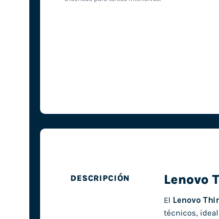
Lenovo 
DESCRIPCIÓN
El
Lenovo Thi
técnicos, ideal