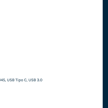
45, USB Tipo C, USB 3.0