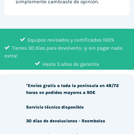
simplemente cambiaste de opinión.
Equipos revisados y certificados 100%
Tienes 30 días para devolverlo, ¡y sin pagar nada
extra!
Hasta 3 años de garantía
*Envíos gratis a toda la península en 48/72
horas en pedidos mayores a 90€
Servicio técnico disponible
30 días de devoluciones - Reembolso