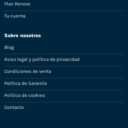
Plan Renove
Tu cuenta
Sobre nosotros
Blog
Aviso legal y política de privacidad
Condiciones de venta
Política de Garantía
Política de cookies
Contacto