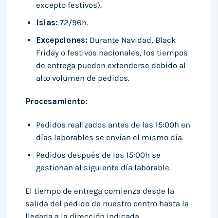
excepto festivos).
Islas:
72/96h.
Excepciones:
Durante Navidad, Black
Friday o festivos nacionales, los tiempos
de entrega pueden extenderse debido al
alto volumen de pedidos.
Procesamiento:
Pedidos realizados antes de las 15:00h en
días laborables se envían el mismo día.
Pedidos después de las 15:00h se
gestionan al siguiente día laborable.
El tiempo de entrega comienza desde la
salida del pedido de nuestro centro hasta la
llegada a la dirección indicada.