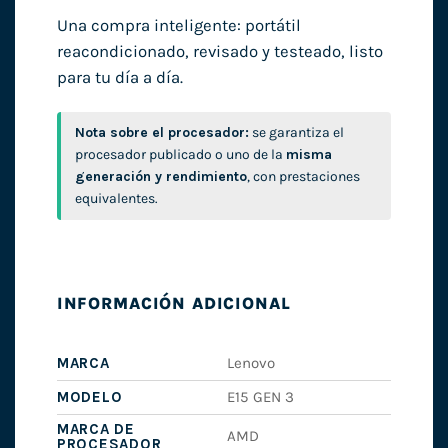
Una compra inteligente: portátil
reacondicionado, revisado y testeado, listo
para tu día a día.
Nota sobre el procesador:
se garantiza el
procesador publicado o uno de la
misma
generación y rendimiento
, con prestaciones
equivalentes.
INFORMACIÓN ADICIONAL
MARCA
Lenovo
MODELO
E15 GEN 3
MARCA DE
AMD
PROCESADOR