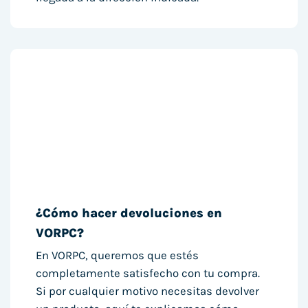
¿Cómo hacer devoluciones en
VORPC?
En VORPC, queremos que estés
completamente satisfecho con tu compra.
Si por cualquier motivo necesitas devolver