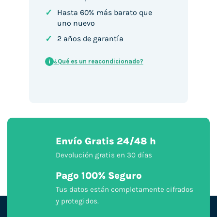
✓
Hasta 60% más barato que
uno nuevo
✓
2 años de garantía
¿Qué es un reacondicionado?
i
Envío Gratis 24/48 h
Devolución gratis en 30 días
Pago 100% Seguro
Tus datos están completamente cifrados
y protegidos.