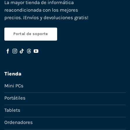
La mayor tienda de informática
reacondicionada con los mejores
precios. ¡Envíos y devoluciones gratis!
Portal de soporte
Tienda
Mini PCs
Portátiles
Tablets
Ordenadores