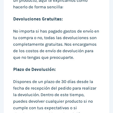
un producto, aquí te explicamos cómo
hacerlo de forma sencilla:
Devoluciones Gratuitas:
No importa si has pagado gastos de envío en
tu compra o no, todas las devoluciones son
completamente gratuitas. Nos encargamos
de los costos de envío de devolución para
que no tengas que preocuparte.
Plazo de Devolución:
Dispones de un plazo de 30 días desde la
fecha de recepción del pedido para realizar
la devolución. Dentro de este tiempo,
puedes devolver cualquier producto si no
cumple con tus expectativas o si