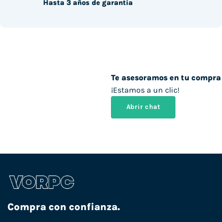
Hasta 3 años de garantía
Te asesoramos en tu compra
¡Estamos a un clic!
Abrir chat
Compra con confianza.