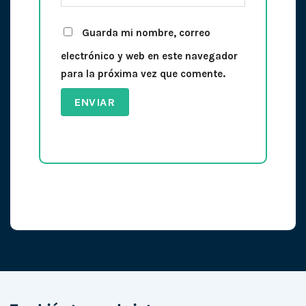
Guarda mi nombre, correo
electrónico y web en este navegador
para la próxima vez que comente.