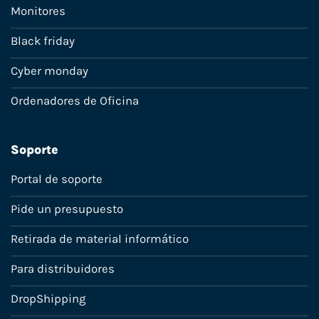
Monitores
Black friday
Cyber monday
Ordenadores de Oficina
Soporte
Portal de soporte
Pide un presupuesto
Retirada de material informático
Para distribuidores
DropShipping