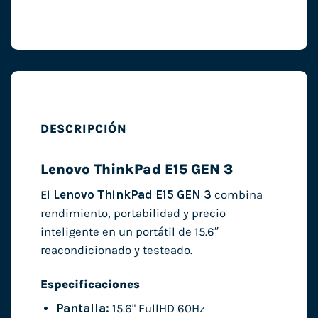
DESCRIPCIÓN
Lenovo ThinkPad E15 GEN 3
El
Lenovo ThinkPad E15 GEN 3
combina
rendimiento, portabilidad y precio
inteligente en un portátil de 15.6″
reacondicionado y testeado.
Especificaciones
Pantalla:
15.6" FullHD 60Hz