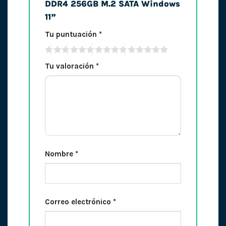
DDR4 256GB M.2 SATA Windows
11”
Tu puntuación
*
Tu valoración
*
Nombre
*
Correo electrónico
*