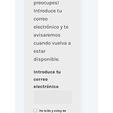
preocupes!
Introduce tu
correo
electrónico y te
avisaremos
cuando vuelva a
estar
disponible.
Introduce tu
correo
electrónico
He leído y estoy de