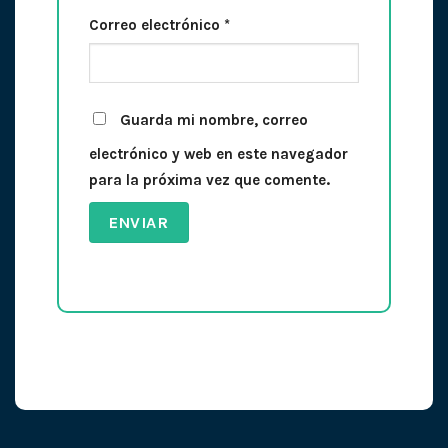
Correo electrónico
*
Guarda mi nombre, correo
electrónico y web en este navegador
para la próxima vez que comente.