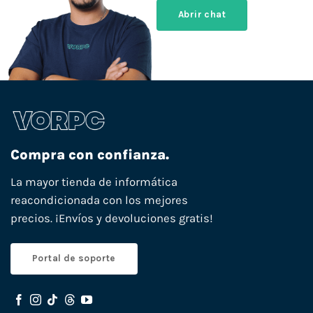
Abrir chat
Compra con confianza.
La mayor tienda de informática
reacondicionada con los mejores
precios. ¡Envíos y devoluciones gratis!
Portal de soporte