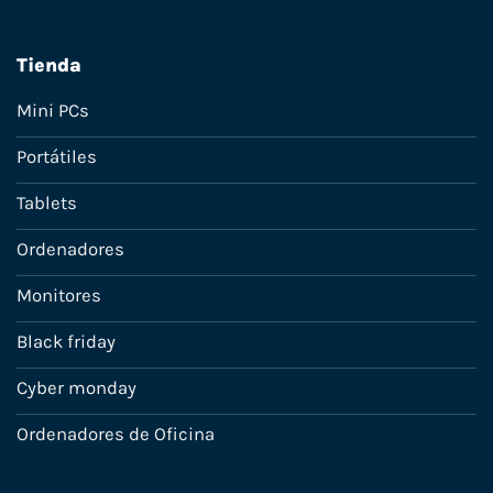
Tienda
Mini PCs
Portátiles
Tablets
Ordenadores
Monitores
Black friday
Cyber monday
Ordenadores de Oficina