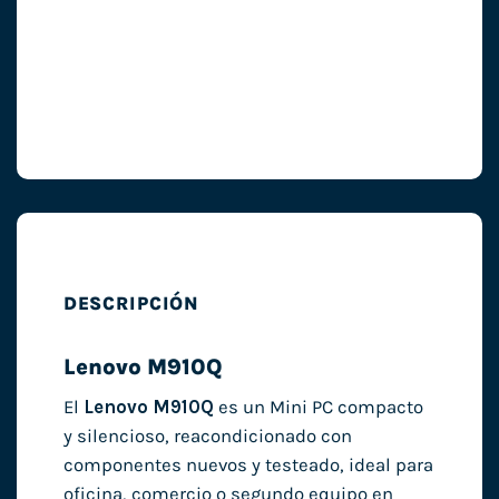
DESCRIPCIÓN
Lenovo M910Q
El
Lenovo M910Q
es un Mini PC compacto
y silencioso, reacondicionado con
componentes nuevos y testeado, ideal para
oficina, comercio o segundo equipo en