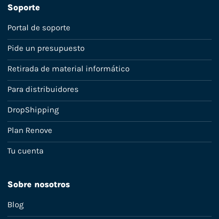
Soporte
Portal de soporte
Pide un presupuesto
Retirada de material informático
Para distribuidores
DropShipping
Plan Renove
Tu cuenta
Sobre nosotros
Blog