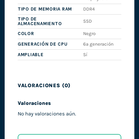
TIPO DE MEMORIA RAM
DDR4
TIPO DE
SSD
ALMACENAMIENTO
COLOR
Negro
GENERACIÓN DE CPU
6ª generación
AMPLIABLE
Sí
VALORACIONES (0)
Valoraciones
No hay valoraciones aún.