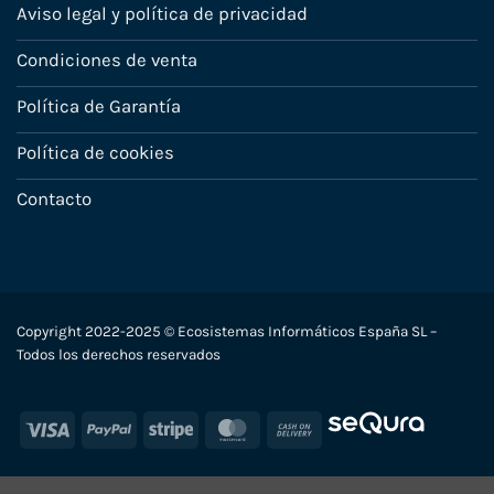
Aviso legal y política de privacidad
Condiciones de venta
Política de Garantía
Política de cookies
Contacto
Copyright 2022-2025 © Ecosistemas Informáticos España SL –
Todos los derechos reservados
Visa
PayPal
Stripe
MasterCard
Cash
On
Delivery