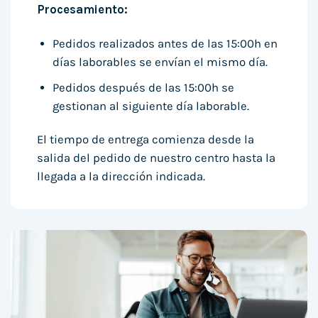
Procesamiento:
Pedidos realizados antes de las 15:00h en
días laborables se envían el mismo día.
Pedidos después de las 15:00h se
gestionan al siguiente día laborable.
El tiempo de entrega comienza desde la
salida del pedido de nuestro centro hasta la
llegada a la dirección indicada.