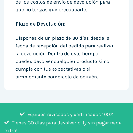
de los costos de envío de devolución para
que no tengas que preocuparte.
Plazo de Devolución:
Dispones de un plazo de 30 días desde la
fecha de recepción del pedido para realizar
la devolución. Dentro de este tiempo,
puedes devolver cualquier producto si no
cumple con tus expectativas o si
simplemente cambiaste de opinión.
Equipos revisados y certificados 100%
Tienes 30 días para devolverlo, ¡y sin pagar nada
extra!