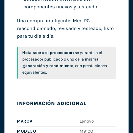
componentes nuevos y testeado
Una compra inteligente: Mini PC
reacondicionado, revisado y testeado, listo
para tu día a día.
Nota sobre el procesador:
se garantiza el
procesador publicado o uno de la
misma
generación y rendimiento
, con prestaciones
equivalentes.
INFORMACIÓN ADICIONAL
MARCA
Lenovo
MODELO
M910Q