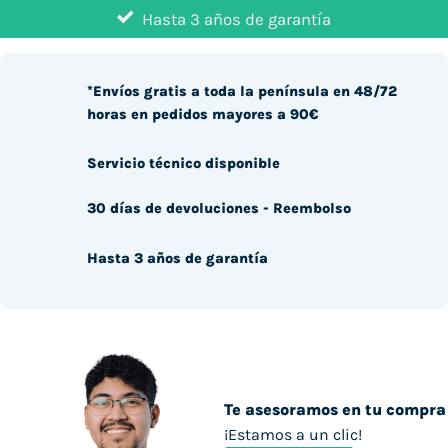
Hasta 3 años de garantía
*Envíos gratis a toda la península en 48/72
horas en pedidos mayores a 90€
Servicio técnico disponible
30 días de devoluciones - Reembolso
Hasta 3 años de garantía
Te asesoramos en tu compra
¡Estamos a un clic!