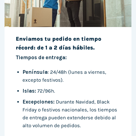
Enviamos tu pedido en tiempo
récord: de 1 a 2 días hábiles.
Tiempos de entrega:
Península
: 24/48h (lunes a viernes,
excepto festivos).
Islas:
72/96h.
Excepciones:
Durante Navidad, Black
Friday o festivos nacionales, los tiempos
de entrega pueden extenderse debido al
alto volumen de pedidos.