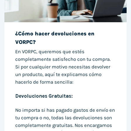
¿Cómo hacer devoluciones en
VORPC?
En VORPC, queremos que estés
completamente satisfecho con tu compra.
Si por cualquier motivo necesitas devolver
un producto, aquí te explicamos cómo
hacerlo de forma sencilla:
Devoluciones Gratuitas:
No importa si has pagado gastos de envío en
tu compra o no, todas las devoluciones son
completamente gratuitas. Nos encargamos