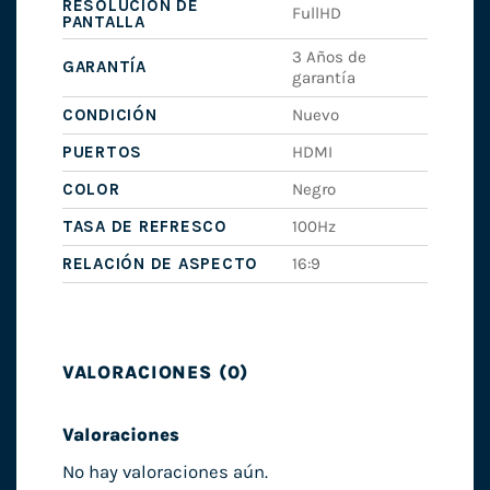
RESOLUCIÓN DE
FullHD
PANTALLA
3 Años de
GARANTÍA
garantía
CONDICIÓN
Nuevo
PUERTOS
HDMI
COLOR
Negro
TASA DE REFRESCO
100Hz
RELACIÓN DE ASPECTO
16:9
VALORACIONES (0)
Valoraciones
No hay valoraciones aún.