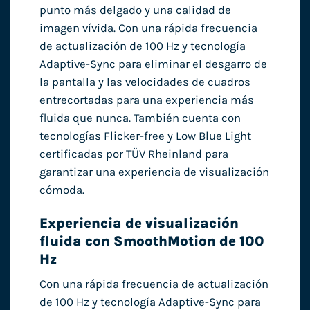
punto más delgado y una calidad de
imagen vívida. Con una rápida frecuencia
de actualización de 100 Hz y tecnología
Adaptive-Sync para eliminar el desgarro de
la pantalla y las velocidades de cuadros
entrecortadas para una experiencia más
fluida que nunca. También cuenta con
tecnologías Flicker-free y Low Blue Light
certificadas por TÜV Rheinland para
garantizar una experiencia de visualización
cómoda.
Experiencia de visualización
fluida con SmoothMotion de 100
Hz
Con una rápida frecuencia de actualización
de 100 Hz y tecnología Adaptive-Sync para