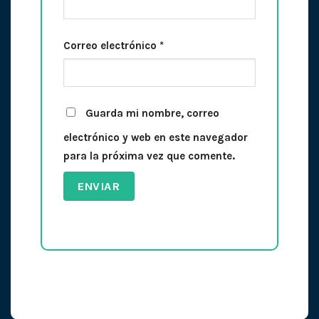
Correo electrónico
*
Guarda mi nombre, correo
electrónico y web en este navegador
para la próxima vez que comente.