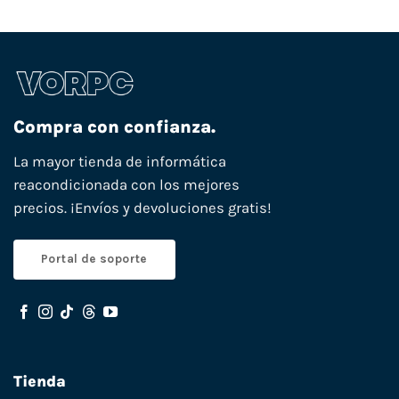
Compra con confianza.
La mayor tienda de informática
reacondicionada con los mejores
precios. ¡Envíos y devoluciones gratis!
Portal de soporte
Tienda