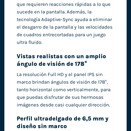
que requieren reacciones rápidas a lo que
sucede en la pantalla. Además, la
tecnología Adaptive-Sync ayuda a eliminar
el desgarro de la pantalla y las velocidades
de cuadros entrecortadas para un juego
ultra fluido.
Vistas realistas con un amplio
ángulo de visión de 178°
La resolución Full HD y el panel IPS sin
marco brindan ángulos de visión de 178°,
tanto horizontal como verticalmente, para
que puedas disfrutar de sus hermosas
imágenes desde casi cualquier dirección.
Perfil ultradelgado de 6,5 mm y
diseño sin marco