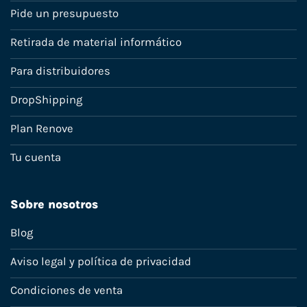
Pide un presupuesto
Retirada de material informático
Para distribuidores
DropShipping
Plan Renove
Tu cuenta
Sobre nosotros
Blog
Aviso legal y política de privacidad
Condiciones de venta