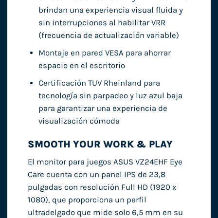
brindan una experiencia visual fluida y
sin interrupciones al habilitar VRR
(frecuencia de actualización variable)
Montaje en pared VESA para ahorrar
espacio en el escritorio
Certificación TUV Rheinland para
tecnología sin parpadeo y luz azul baja
para garantizar una experiencia de
visualización cómoda
SMOOTH YOUR WORK & PLAY
El monitor para juegos ASUS VZ24EHF Eye
Care cuenta con un panel IPS de 23,8
pulgadas con resolución Full HD (1920 x
1080), que proporciona un perfil
ultradelgado que mide solo 6,5 mm en su