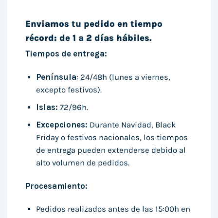
Enviamos tu pedido en tiempo
récord: de 1 a 2 días hábiles.
Tiempos de entrega:
Península
: 24/48h (lunes a viernes,
excepto festivos).
Islas:
72/96h.
Excepciones:
Durante Navidad, Black
Friday o festivos nacionales, los tiempos
de entrega pueden extenderse debido al
alto volumen de pedidos.
Procesamiento:
Pedidos realizados antes de las 15:00h en