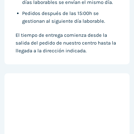
días laborables se envían el mismo día.
Pedidos después de las 15:00h se
gestionan al siguiente día laborable.
El tiempo de entrega comienza desde la
salida del pedido de nuestro centro hasta la
llegada a la dirección indicada.