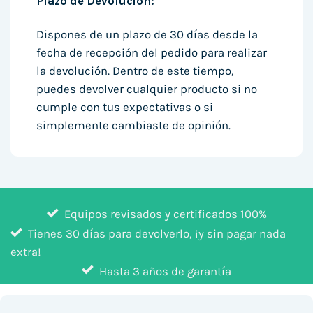
Plazo de Devolución:
Dispones de un plazo de 30 días desde la
fecha de recepción del pedido para realizar
la devolución. Dentro de este tiempo,
puedes devolver cualquier producto si no
cumple con tus expectativas o si
simplemente cambiaste de opinión.
Equipos revisados y certificados 100%
Tienes 30 días para devolverlo, ¡y sin pagar nada
extra!
Hasta 3 años de garantía