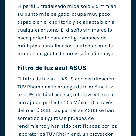
El perfil ultradelgado mide solo 6,5 mm en
su punto más delgado, ocupa muy poco
espacio en el escritorio y se adapta bien a
cualquier entorno. El diseño sin marco lo
hace perfecto para configuraciones de
múltiples pantallas casi perfectas que le
brindan un grado de inmersión aún mayor.
Filtro de luz azul ASUS
El filtro de luz azul ASUS con certificación
TÜV Rheinland lo protege de la dañina luz
azul. Es de fácil acceso, intuitivo y flexible
con ajuste perfecto (0 a Máximo) a través
del menú OSD. Las pantallas ASUS se han
sometido a rigurosas pruebas de
rendimiento y han sido certificadas por los
laboratorios TÜV Rheinland, un proveedor