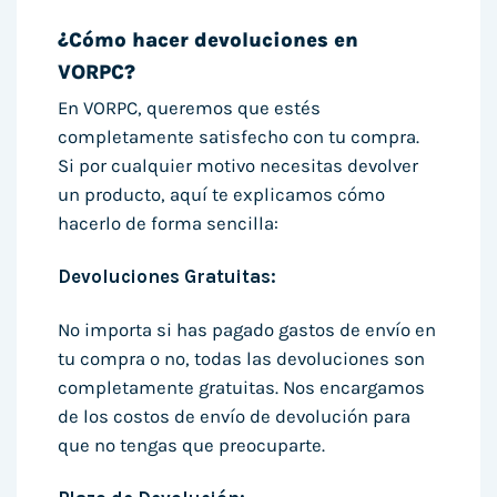
¿Cómo hacer devoluciones en
VORPC?
En VORPC, queremos que estés
completamente satisfecho con tu compra.
Si por cualquier motivo necesitas devolver
un producto, aquí te explicamos cómo
hacerlo de forma sencilla:
Devoluciones Gratuitas:
No importa si has pagado gastos de envío en
tu compra o no, todas las devoluciones son
completamente gratuitas. Nos encargamos
de los costos de envío de devolución para
que no tengas que preocuparte.