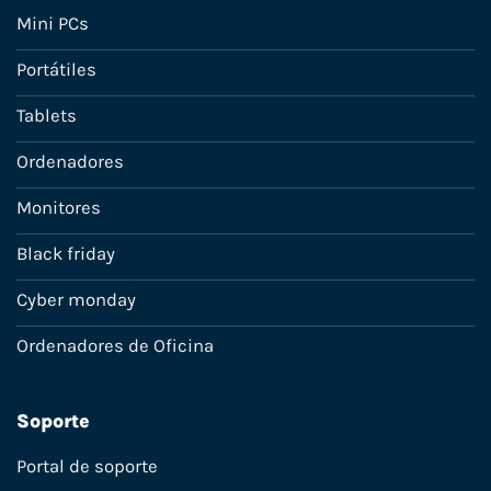
Mini PCs
Portátiles
Tablets
Ordenadores
Monitores
Black friday
Cyber monday
Ordenadores de Oficina
Soporte
Portal de soporte