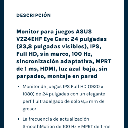
DESCRIPCIÓN
Monitor para juegos ASUS
VZ24EHF Eye Care: 24 pulgadas
(23,8 pulgadas visibles), IPS,
Full HD, sin marco, 100 Hz,
sincronización adaptativa, MPRT
de 1 ms, HDMI, luz azul baja, sin
parpadeo, montaje en pared
Monitor de juegos IPS Full HD (1920 x
1080) de 24 pulgadas con un elegante
perfil ultradelgado de solo 6,5 mm de
grosor
La frecuencia de actualización
SmoothMotion de 100 Hz y MPRT de 1 ms