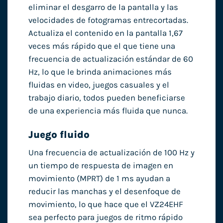
eliminar el desgarro de la pantalla y las
velocidades de fotogramas entrecortadas.
Actualiza el contenido en la pantalla 1,67
veces más rápido que el que tiene una
frecuencia de actualización estándar de 60
Hz, lo que le brinda animaciones más
fluidas en video, juegos casuales y el
trabajo diario, todos pueden beneficiarse
de una experiencia más fluida que nunca.
Juego fluido
Una frecuencia de actualización de 100 Hz y
un tiempo de respuesta de imagen en
movimiento (MPRT) de 1 ms ayudan a
reducir las manchas y el desenfoque de
movimiento, lo que hace que el VZ24EHF
sea perfecto para juegos de ritmo rápido