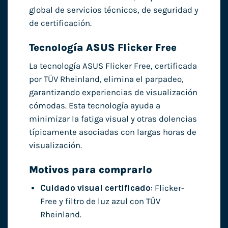
global de servicios técnicos, de seguridad y
de certificación.
Tecnología ASUS Flicker Free
La tecnología ASUS Flicker Free, certificada
por TÜV Rheinland, elimina el parpadeo,
garantizando experiencias de visualización
cómodas. Esta tecnología ayuda a
minimizar la fatiga visual y otras dolencias
típicamente asociadas con largas horas de
visualización.
Motivos para comprarlo
Cuidado visual certificado
: Flicker-
Free y filtro de luz azul con TÜV
Rheinland.