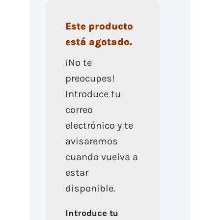
Este producto
está agotado.
¡No te
preocupes!
Introduce tu
correo
electrónico y te
avisaremos
cuando vuelva a
estar
disponible.
Introduce tu