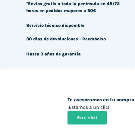
*Envíos gratis a toda la península en 48/72
horas en pedidos mayores a 90€
Servicio técnico disponible
30 días de devoluciones - Reembolso
Hasta 3 años de garantía
Te asesoramos en tu compra
¡Estamos a un clic!
Abrir chat