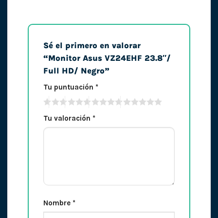
Sé el primero en valorar
“Monitor Asus VZ24EHF 23.8″/
Full HD/ Negro”
Tu puntuación
*
Tu valoración
*
Nombre
*