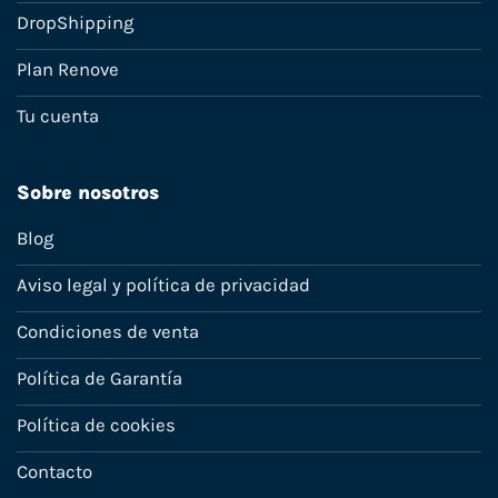
DropShipping
Plan Renove
Tu cuenta
Sobre nosotros
Blog
Aviso legal y política de privacidad
Condiciones de venta
Política de Garantía
Política de cookies
Contacto