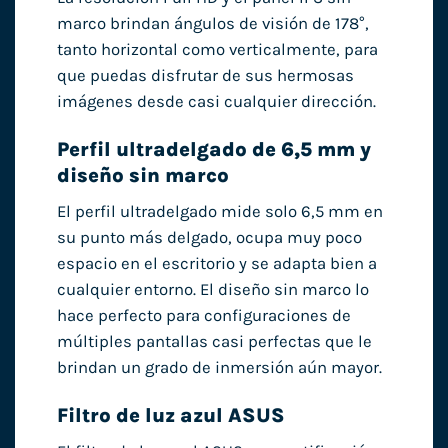
marco brindan ángulos de visión de 178°,
tanto horizontal como verticalmente, para
que puedas disfrutar de sus hermosas
imágenes desde casi cualquier dirección.
Perfil ultradelgado de 6,5 mm y
diseño sin marco
El perfil ultradelgado mide solo 6,5 mm en
su punto más delgado, ocupa muy poco
espacio en el escritorio y se adapta bien a
cualquier entorno. El diseño sin marco lo
hace perfecto para configuraciones de
múltiples pantallas casi perfectas que le
brindan un grado de inmersión aún mayor.
Filtro de luz azul ASUS