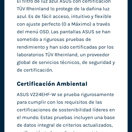
El filtro de luz azul ASUS con certificación
TÜV Rheinland lo protege de la dañina luz
azul. Es de fácil acceso, intuitivo y flexible
con ajuste perfecto (0 a Máximo) a través
del menú OSD. Las pantallas ASUS se han
sometido a rigurosas pruebas de
rendimiento y han sido certificadas por los
laboratorios TÜV Rheinland, un proveedor
global de servicios técnicos, de seguridad y
de certificación.
Certificación Ambiental
ASUS VZ24EHF-W se prueba rigurosamente
para cumplir con los requisitos de las
certificaciones de sostenibilidad líderes en
el mundo. Estas pruebas incluyen una base
de datos integral de criterios actualizados,