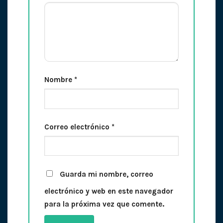
Nombre
*
Correo electrónico
*
Guarda mi nombre, correo
electrónico y web en este navegador
para la próxima vez que comente.