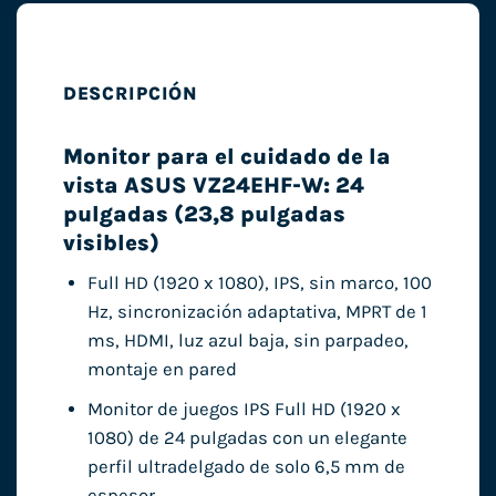
DESCRIPCIÓN
Monitor para el cuidado de la
vista ASUS VZ24EHF-W: 24
pulgadas (23,8 pulgadas
visibles)
Full HD (1920 x 1080), IPS, sin marco, 100
Hz, sincronización adaptativa, MPRT de 1
ms, HDMI, luz azul baja, sin parpadeo,
montaje en pared
Monitor de juegos IPS Full HD (1920 x
1080) de 24 pulgadas con un elegante
perfil ultradelgado de solo 6,5 mm de
espesor