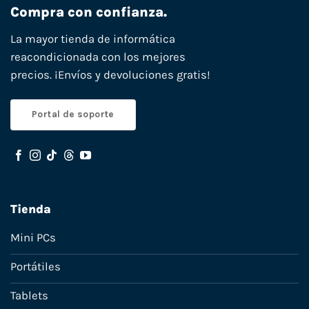
Compra con confianza.
La mayor tienda de informática
reacondicionada con los mejores
precios. ¡Envíos y devoluciones gratis!
Portal de soporte
Tienda
Mini PCs
Portátiles
Tablets