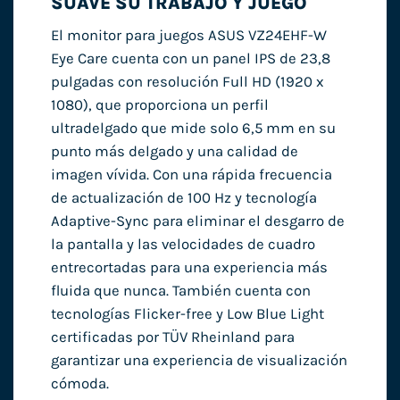
SUAVE SU TRABAJO Y JUEGO
El monitor para juegos ASUS VZ24EHF-W
Eye Care cuenta con un panel IPS de 23,8
pulgadas con resolución Full HD (1920 x
1080), que proporciona un perfil
ultradelgado que mide solo 6,5 mm en su
punto más delgado y una calidad de
imagen vívida. Con una rápida frecuencia
de actualización de 100 Hz y tecnología
Adaptive-Sync para eliminar el desgarro de
la pantalla y las velocidades de cuadro
entrecortadas para una experiencia más
fluida que nunca. También cuenta con
tecnologías Flicker-free y Low Blue Light
certificadas por TÜV Rheinland para
garantizar una experiencia de visualización
cómoda.