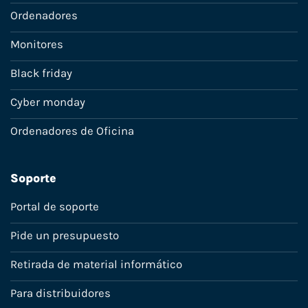
Ordenadores
Monitores
Black friday
Cyber monday
Ordenadores de Oficina
Soporte
Portal de soporte
Pide un presupuesto
Retirada de material informático
Para distribuidores