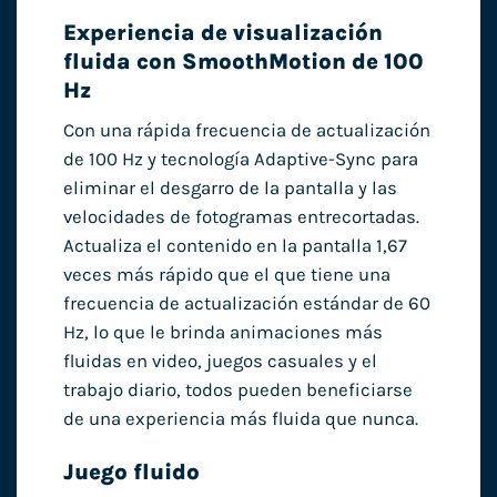
Experiencia de visualización
fluida con SmoothMotion de 100
Hz
Con una rápida frecuencia de actualización
de 100 Hz y tecnología Adaptive-Sync para
eliminar el desgarro de la pantalla y las
velocidades de fotogramas entrecortadas.
Actualiza el contenido en la pantalla 1,67
veces más rápido que el que tiene una
frecuencia de actualización estándar de 60
Hz, lo que le brinda animaciones más
fluidas en video, juegos casuales y el
trabajo diario, todos pueden beneficiarse
de una experiencia más fluida que nunca.
Juego fluido