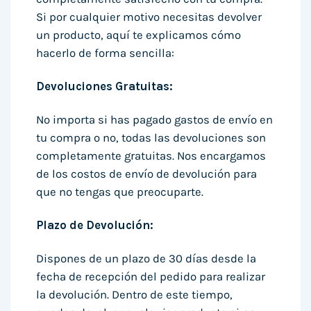
Si por cualquier motivo necesitas devolver
un producto, aquí te explicamos cómo
hacerlo de forma sencilla:
Devoluciones Gratuitas:
No importa si has pagado gastos de envío en
tu compra o no, todas las devoluciones son
completamente gratuitas. Nos encargamos
de los costos de envío de devolución para
que no tengas que preocuparte.
Plazo de Devolución:
Dispones de un plazo de 30 días desde la
fecha de recepción del pedido para realizar
la devolución. Dentro de este tiempo,