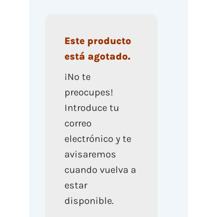
Este producto
está agotado.
¡No te
preocupes!
Introduce tu
correo
electrónico y te
avisaremos
cuando vuelva a
estar
disponible.