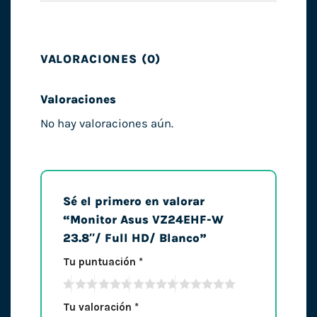
VALORACIONES (0)
Valoraciones
No hay valoraciones aún.
Sé el primero en valorar
“Monitor Asus VZ24EHF-W
23.8″/ Full HD/ Blanco”
Tu puntuación
*
Tu valoración
*