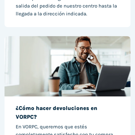
salida del pedido de nuestro centro hasta la
llegada a la dirección indicada.
¿Cómo hacer devoluciones en
VORPC?
En VORPC, queremos que estés
completamente satisfecho con tu compra.