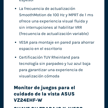
La frecuencia de actualización
SmoothMotion de 100 Hz y MPRT de 1 ms
ofrece una experiencia visual fluida y
sin interrupciones al habilitar VRR
(frecuencia de actualización variable)
VESA para montaje en pared para ahorrar
espacio en el escritorio
Certificación TUV Rheinland para
tecnología sin parpadeo y luz azul baja
para garantizar una experiencia de
visualización cómoda
Monitor de juegos para el
cuidado de la vista ASUS
VZ24EHF-W