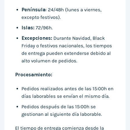
Península
: 24/48h (lunes a viernes,
excepto festivos).
Islas:
72/96h.
Excepciones:
Durante Navidad, Black
Friday o festivos nacionales, los tiempos
de entrega pueden extenderse debido al
alto volumen de pedidos.
Procesamiento:
Pedidos realizados antes de las 15:00h en
días laborables se envían el mismo día.
Pedidos después de las 15:00h se
gestionan al siguiente día laborable.
El tiempo de entrega comienza desde la