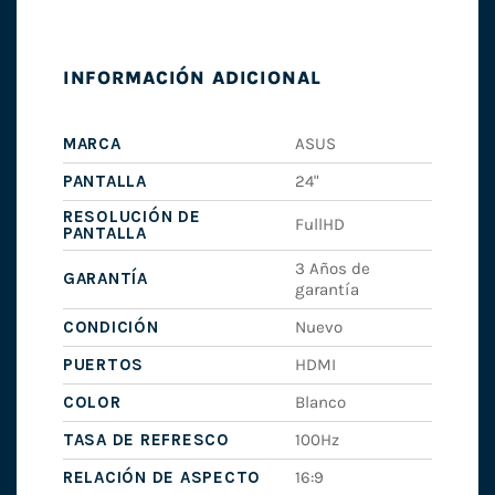
INFORMACIÓN ADICIONAL
MARCA
ASUS
PANTALLA
24"
RESOLUCIÓN DE
FullHD
PANTALLA
3 Años de
GARANTÍA
garantía
CONDICIÓN
Nuevo
PUERTOS
HDMI
COLOR
Blanco
TASA DE REFRESCO
100Hz
RELACIÓN DE ASPECTO
16:9