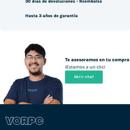
30 días de devoluciones - Reembolso
Hasta 3 años de garantía
Te asesoramos en tu compra
¡Estamos a un clic!
Abrir chat