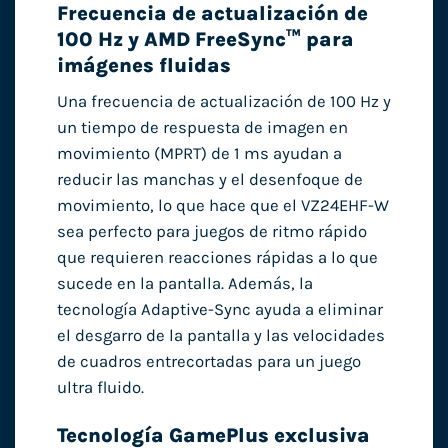
Frecuencia de actualización de
100 Hz y AMD FreeSync™ para
imágenes fluidas
Una frecuencia de actualización de 100 Hz y
un tiempo de respuesta de imagen en
movimiento (MPRT) de 1 ms ayudan a
reducir las manchas y el desenfoque de
movimiento, lo que hace que el VZ24EHF-W
sea perfecto para juegos de ritmo rápido
que requieren reacciones rápidas a lo que
sucede en la pantalla. Además, la
tecnología Adaptive-Sync ayuda a eliminar
el desgarro de la pantalla y las velocidades
de cuadros entrecortadas para un juego
ultra fluido.
Tecnología GamePlus exclusiva