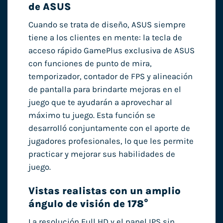
de ASUS
Cuando se trata de diseño, ASUS siempre
tiene a los clientes en mente: la tecla de
acceso rápido GamePlus exclusiva de ASUS
con funciones de punto de mira,
temporizador, contador de FPS y alineación
de pantalla para brindarte mejoras en el
juego que te ayudarán a aprovechar al
máximo tu juego. Esta función se
desarrolló conjuntamente con el aporte de
jugadores profesionales, lo que les permite
practicar y mejorar sus habilidades de
juego.
Vistas realistas con un amplio
ángulo de visión de 178°
La resolución Full HD y el panel IPS sin