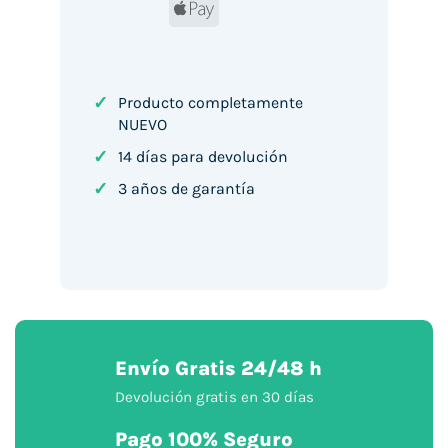
Apple
Pay
✓
Producto completamente
NUEVO
✓
14 días para devolución
✓
3 años de garantía
Envío Gratis 24/48 h
Devolución gratis en 30 días
Pago 100% Seguro