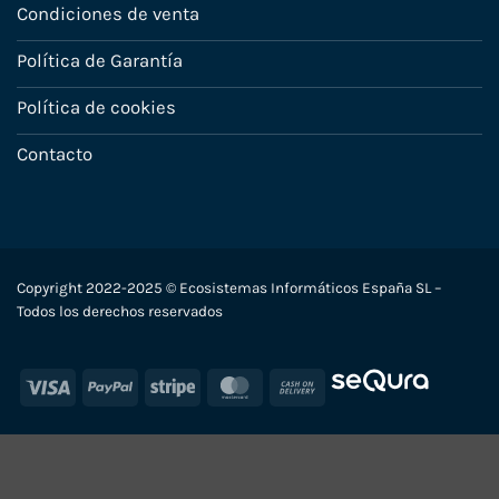
Condiciones de venta
Política de Garantía
Política de cookies
Contacto
Copyright 2022-2025 © Ecosistemas Informáticos España SL –
Todos los derechos reservados
Visa
PayPal
Stripe
MasterCard
Cash
On
Delivery