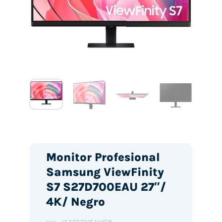
Monitor Profesional
Samsung ViewFinity
S7 S27D700EAU 27″/
4K/ Negro