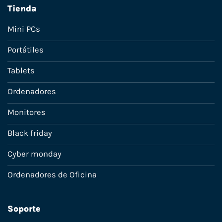
Tienda
Mini PCs
Portátiles
Tablets
Ordenadores
Monitores
Black friday
Cyber monday
Ordenadores de Oficina
Soporte