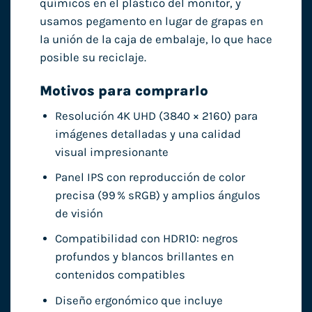
químicos en el plástico del monitor, y
usamos pegamento en lugar de grapas en
la unión de la caja de embalaje, lo que hace
posible su reciclaje.
Motivos para comprarlo
Resolución 4K UHD (3840 × 2160) para
imágenes detalladas y una calidad
visual impresionante
Panel IPS con reproducción de color
precisa (99 % sRGB) y amplios ángulos
de visión
Compatibilidad con HDR10: negros
profundos y blancos brillantes en
contenidos compatibles
Diseño ergonómico que incluye