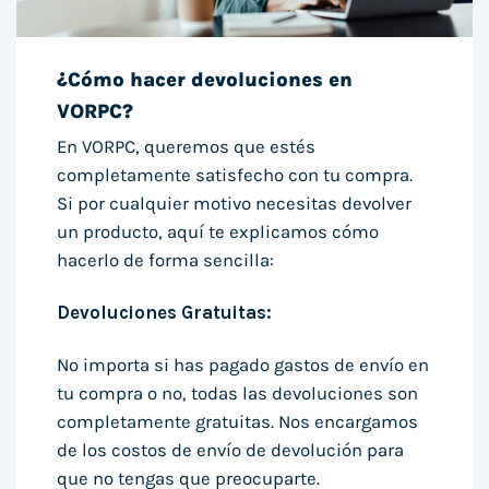
¿Cómo hacer devoluciones en
VORPC?
En VORPC, queremos que estés
completamente satisfecho con tu compra.
Si por cualquier motivo necesitas devolver
un producto, aquí te explicamos cómo
hacerlo de forma sencilla:
Devoluciones Gratuitas:
No importa si has pagado gastos de envío en
tu compra o no, todas las devoluciones son
completamente gratuitas. Nos encargamos
de los costos de envío de devolución para
que no tengas que preocuparte.