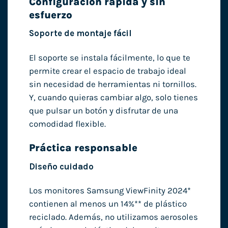
Configuración rápida y sin
esfuerzo
Soporte de montaje fácil
El soporte se instala fácilmente, lo que te
permite crear el espacio de trabajo ideal
sin necesidad de herramientas ni tornillos.
Y, cuando quieras cambiar algo, solo tienes
que pulsar un botón y disfrutar de una
comodidad flexible.
Práctica responsable
Diseño cuidado
Los monitores Samsung ViewFinity 2024*
contienen al menos un 14%** de plástico
reciclado. Además, no utilizamos aerosoles