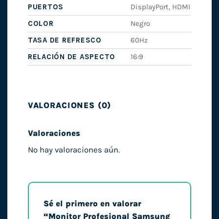
PUERTOS
DisplayPort, HDMI
COLOR
Negro
TASA DE REFRESCO
60Hz
RELACIÓN DE ASPECTO
16:9
VALORACIONES (0)
Valoraciones
No hay valoraciones aún.
Sé el primero en valorar
“Monitor Profesional Samsung