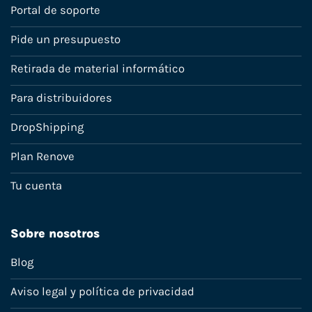
Portal de soporte
Pide un presupuesto
Retirada de material informático
Para distribuidores
DropShipping
Plan Renove
Tu cuenta
Sobre nosotros
Blog
Aviso legal y política de privacidad