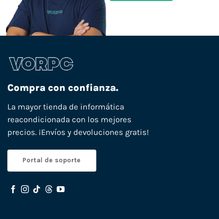
Compra con confianza.
La mayor tienda de informática
reacondicionada con los mejores
precios. ¡Envíos y devoluciones gratis!
Portal de soporte