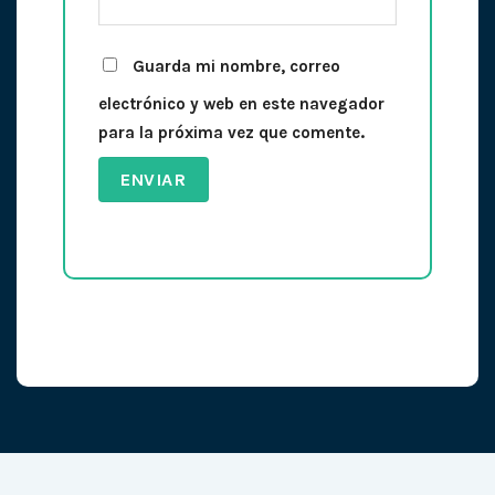
Guarda mi nombre, correo
electrónico y web en este navegador
para la próxima vez que comente.