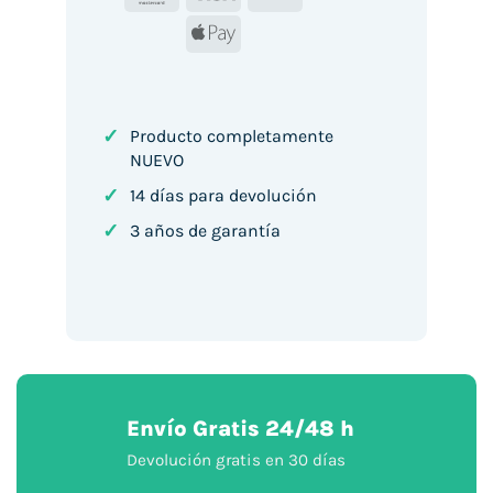
Apple
Pay
✓
Producto completamente
NUEVO
✓
14 días para devolución
✓
3 años de garantía
Envío Gratis 24/48 h
Devolución gratis en 30 días