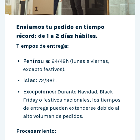
Enviamos tu pedido en tiempo
récord: de 1 a 2 días hábiles.
Tiempos de entrega:
Península
: 24/48h (lunes a viernes,
excepto festivos).
Islas:
72/96h.
Excepciones:
Durante Navidad, Black
Friday o festivos nacionales, los tiempos
de entrega pueden extenderse debido al
alto volumen de pedidos.
Procesamiento: