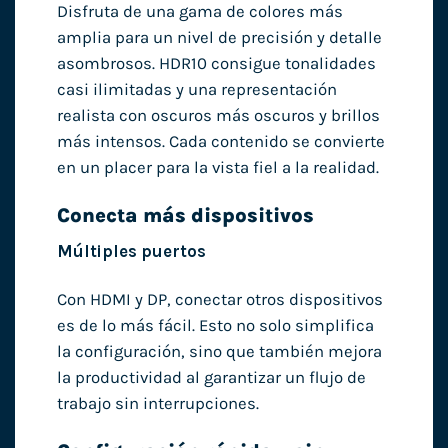
Disfruta de una gama de colores más
amplia para un nivel de precisión y detalle
asombrosos. HDR10 consigue tonalidades
casi ilimitadas y una representación
realista con oscuros más oscuros y brillos
más intensos. Cada contenido se convierte
en un placer para la vista fiel a la realidad.
Conecta más dispositivos
Múltiples puertos
Con HDMI y DP, conectar otros dispositivos
es de lo más fácil. Esto no solo simplifica
la configuración, sino que también mejora
la productividad al garantizar un flujo de
trabajo sin interrupciones.