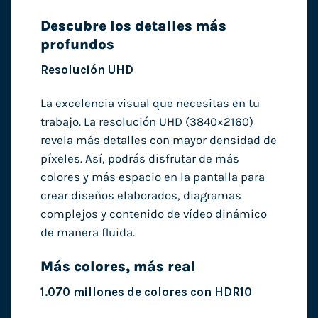
Descubre los detalles más
profundos
Resolución UHD
La excelencia visual que necesitas en tu
trabajo. La resolución UHD (3840×2160)
revela más detalles con mayor densidad de
píxeles. Así, podrás disfrutar de más
colores y más espacio en la pantalla para
crear diseños elaborados, diagramas
complejos y contenido de vídeo dinámico
de manera fluida.
Más colores, más real
1.070 millones de colores con HDR10