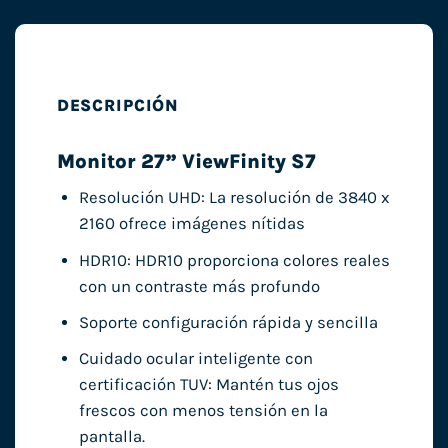
DESCRIPCIÓN
Monitor 27” ViewFinity S7
Resolución UHD: La resolución de 3840 x
2160 ofrece imágenes nítidas
HDR10: HDR10 proporciona colores reales
con un contraste más profundo
Soporte configuración rápida y sencilla
Cuidado ocular inteligente con
certificación TUV: Mantén tus ojos
frescos con menos tensión en la
pantalla.