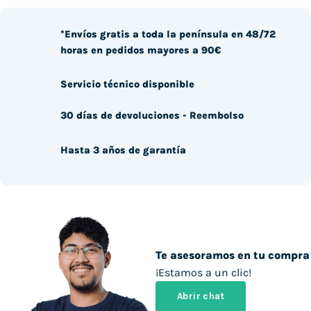
*Envíos gratis a toda la península en 48/72
horas en pedidos mayores a 90€
Servicio técnico disponible
30 días de devoluciones - Reembolso
Hasta 3 años de garantía
Te asesoramos en tu compra
¡Estamos a un clic!
Abrir chat