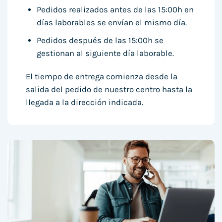
Pedidos realizados antes de las 15:00h en
días laborables se envían el mismo día.
Pedidos después de las 15:00h se
gestionan al siguiente día laborable.
El tiempo de entrega comienza desde la
salida del pedido de nuestro centro hasta la
llegada a la dirección indicada.