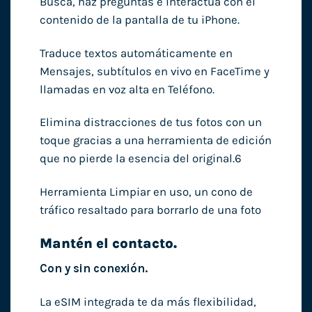
Busca, haz preguntas e interactúa con el
contenido de la pantalla de tu iPhone.
Traduce textos automáticamente en
Mensajes, subtítulos en vivo en FaceTime y
llamadas en voz alta en Teléfono.
Elimina distracciones de tus fotos con un
toque gracias a una herramienta de edición
que no pierde la esencia del original.6
Herramienta Limpiar en uso, un cono de
tráfico resaltado para borrarlo de una foto
Mantén el contacto.
Con y sin conexión.
La eSIM integrada te da más flexibilidad,