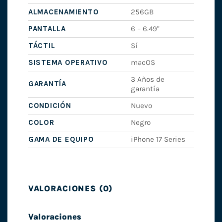
ALMACENAMIENTO
256GB
PANTALLA
6 – 6.49"
TÁCTIL
Sí
SISTEMA OPERATIVO
macOS
3 Años de
GARANTÍA
garantía
CONDICIÓN
Nuevo
COLOR
Negro
GAMA DE EQUIPO
iPhone 17 Series
VALORACIONES (0)
Valoraciones