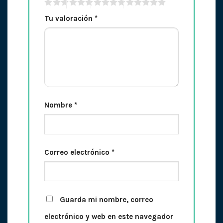
Tu valoración
*
Nombre
*
Correo electrónico
*
Guarda mi nombre, correo
electrónico y web en este navegador