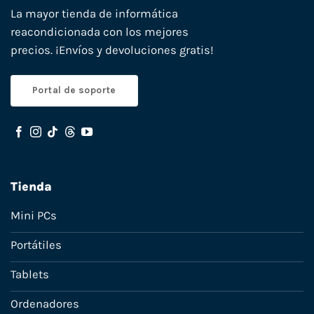
La mayor tienda de informática
reacondicionada con los mejores
precios. ¡Envíos y devoluciones gratis!
Portal de soporte
Tienda
Mini PCs
Portátiles
Tablets
Ordenadores