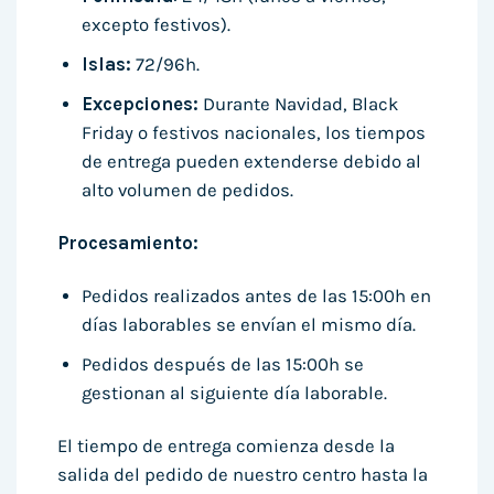
excepto festivos).
Islas:
72/96h.
Excepciones:
Durante Navidad, Black
Friday o festivos nacionales, los tiempos
de entrega pueden extenderse debido al
alto volumen de pedidos.
Procesamiento:
Pedidos realizados antes de las 15:00h en
días laborables se envían el mismo día.
Pedidos después de las 15:00h se
gestionan al siguiente día laborable.
El tiempo de entrega comienza desde la
salida del pedido de nuestro centro hasta la