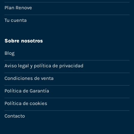
Plan Renove
Tu cuenta
Sobre nosotros
Blog
Aviso legal y política de privacidad
Condiciones de venta
Política de Garantía
Política de cookies
Contacto