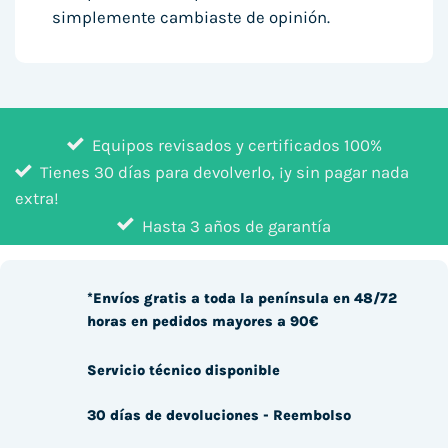
simplemente cambiaste de opinión.
Equipos revisados y certificados 100%
Tienes 30 días para devolverlo, ¡y sin pagar nada
extra!
Hasta 3 años de garantía
*Envíos gratis a toda la península en 48/72
horas en pedidos mayores a 90€
Servicio técnico disponible
30 días de devoluciones - Reembolso