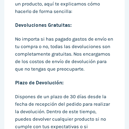
un producto, aquí te explicamos cómo
hacerlo de forma sencilla:
Devoluciones Gratuitas:
No importa si has pagado gastos de envío en
tu compra o no, todas las devoluciones son
completamente gratuitas. Nos encargamos
de los costos de envío de devolución para
que no tengas que preocuparte.
Plazo de Devolución:
Dispones de un plazo de 30 días desde la
fecha de recepción del pedido para realizar
la devolución. Dentro de este tiempo,
puedes devolver cualquier producto si no
cumple con tus expectativas o si