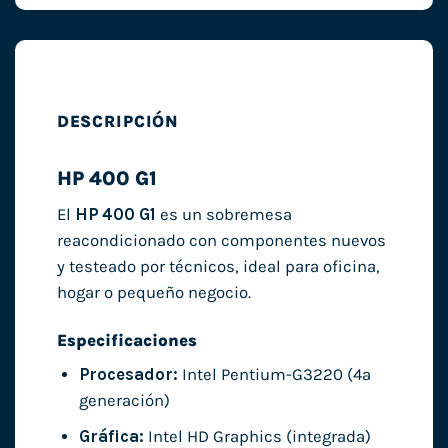
DESCRIPCIÓN
HP 400 G1
El
HP 400 G1
es un sobremesa
reacondicionado con componentes nuevos
y testeado por técnicos, ideal para oficina,
hogar o pequeño negocio.
Especificaciones
Procesador:
Intel Pentium-G3220 (4ª
generación)
Gráfica:
Intel HD Graphics (integrada)