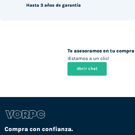
Hasta 3 años de garantía
Te asesoramos en tu compra
¡Estamos a un clic!
Abrir chat
Compra con confianza.