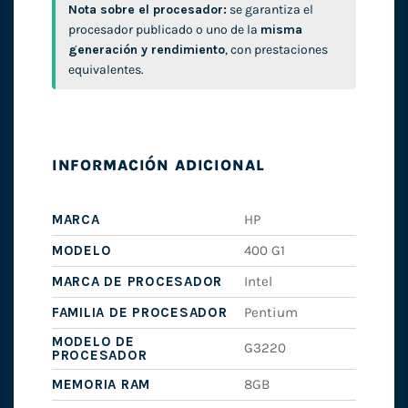
Nota sobre el procesador:
se garantiza el
procesador publicado o uno de la
misma
generación y rendimiento
, con prestaciones
equivalentes.
INFORMACIÓN ADICIONAL
MARCA
HP
MODELO
400 G1
MARCA DE PROCESADOR
Intel
FAMILIA DE PROCESADOR
Pentium
MODELO DE
G3220
PROCESADOR
MEMORIA RAM
8GB