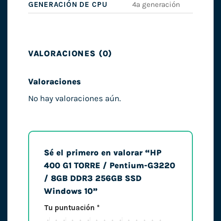
GENERACIÓN DE CPU
4ª generación
VALORACIONES (0)
Valoraciones
No hay valoraciones aún.
Sé el primero en valorar “HP
400 G1 TORRE / Pentium-G3220
/ 8GB DDR3 256GB SSD
Windows 10”
Tu puntuación
*