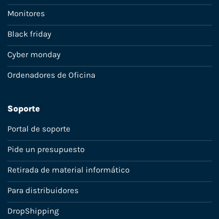
Monitores
Black friday
Cyber monday
Ordenadores de Oficina
Soporte
Portal de soporte
Pide un presupuesto
Retirada de material informático
Para distribuidores
DropShipping