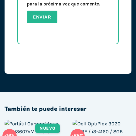
para la próxima vez que comente.
También te puede interesar
NUEVO
-16%
-85%