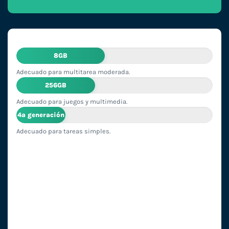
8GB
Adecuado para multitarea moderada.
256GB
Adecuado para juegos y multimedia.
4ª generación
Adecuado para tareas simples.