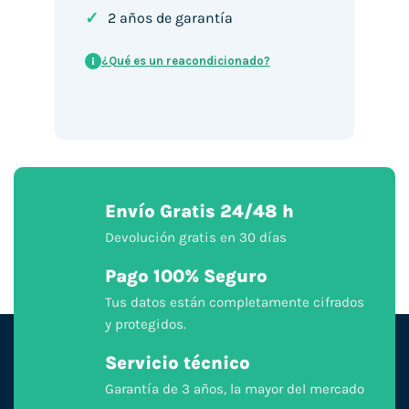
✓
2 años de garantía
¿Qué es un reacondicionado?
i
Envío Gratis 24/48 h
Devolución gratis en 30 días
Pago 100% Seguro
Tus datos están completamente cifrados
y protegidos.
Servicio técnico
Garantía de 3 años, la mayor del mercado