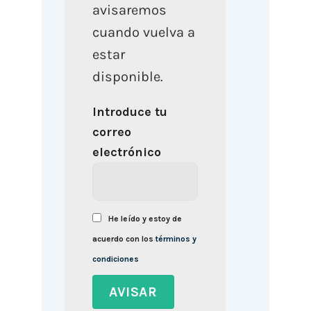
avisaremos
cuando vuelva a
estar
disponible.
Introduce tu
correo
electrónico
He leído y estoy de
acuerdo con los
términos y
condiciones