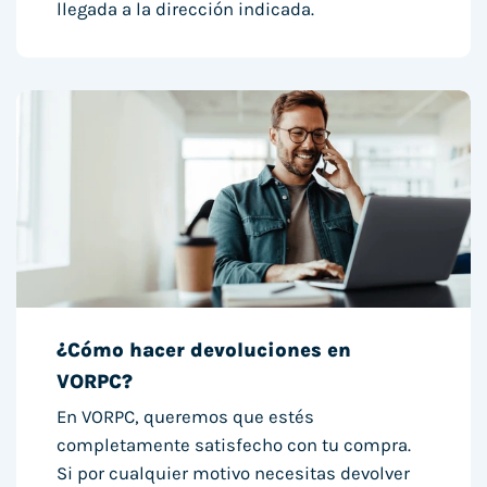
llegada a la dirección indicada.
¿Cómo hacer devoluciones en
VORPC?
En VORPC, queremos que estés
completamente satisfecho con tu compra.
Si por cualquier motivo necesitas devolver