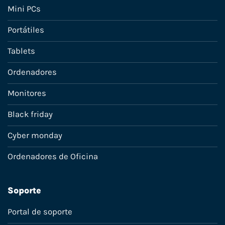
Mini PCs
Portátiles
Tablets
Ordenadores
Monitores
Black friday
Cyber monday
Ordenadores de Oficina
Soporte
Portal de soporte