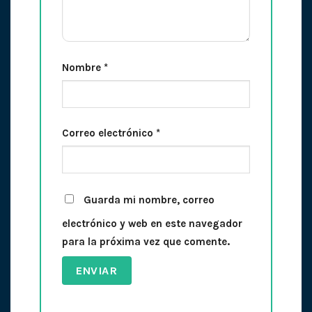
Nombre
*
Correo electrónico
*
Guarda mi nombre, correo
electrónico y web en este navegador
para la próxima vez que comente.