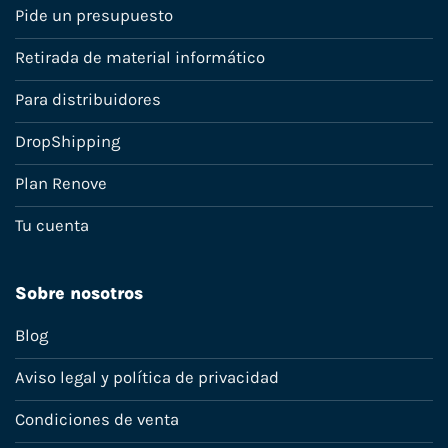
Pide un presupuesto
Retirada de material informático
Para distribuidores
DropShipping
Plan Renove
Tu cuenta
Sobre nosotros
Blog
Aviso legal y política de privacidad
Condiciones de venta