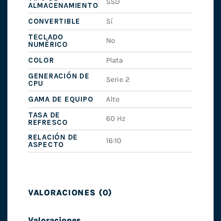
SSD
ALMACENAMIENTO
CONVERTIBLE
Sí
TECLADO
No
NUMÉRICO
COLOR
Plata
GENERACIÓN DE
Serie 2
CPU
GAMA DE EQUIPO
Alto
TASA DE
60 Hz
REFRESCO
RELACIÓN DE
16:10
ASPECTO
VALORACIONES (0)
Valoraciones