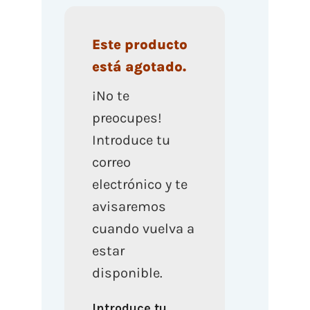
Este producto
está agotado.
¡No te
preocupes!
Introduce tu
correo
electrónico y te
avisaremos
cuando vuelva a
estar
disponible.
Introduce tu