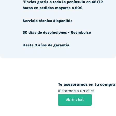
*Envíos gratis a toda la península en 48/72
horas en pedidos mayores a 90€
Servicio técnico disponible
30 días de devoluciones - Reembolso
Hasta 3 años de garantía
Te asesoramos en tu compra
¡Estamos a un clic!
Abrir chat