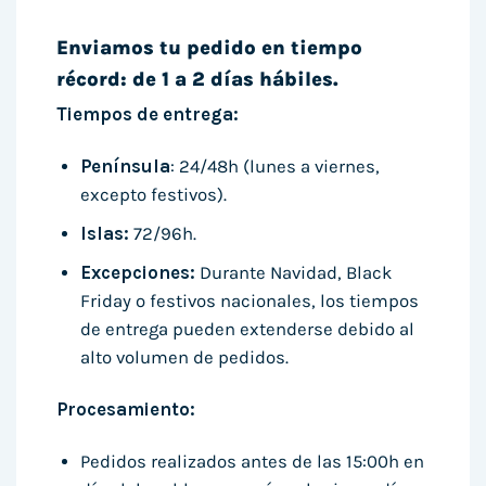
Enviamos tu pedido en tiempo
récord: de 1 a 2 días hábiles.
Tiempos de entrega:
Península
: 24/48h (lunes a viernes,
excepto festivos).
Islas:
72/96h.
Excepciones:
Durante Navidad, Black
Friday o festivos nacionales, los tiempos
de entrega pueden extenderse debido al
alto volumen de pedidos.
Procesamiento:
Pedidos realizados antes de las 15:00h en