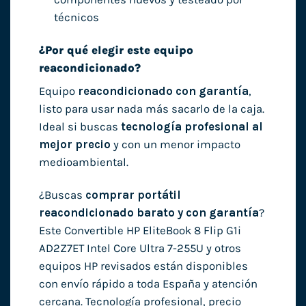
técnicos
¿Por qué elegir este equipo
reacondicionado?
Equipo
reacondicionado con garantía
,
listo para usar nada más sacarlo de la caja.
Ideal si buscas
tecnología profesional al
mejor precio
y con un menor impacto
medioambiental.
¿Buscas
comprar portátil
reacondicionado barato y con garantía
?
Este Convertible HP EliteBook 8 Flip G1i
AD2Z7ET Intel Core Ultra 7-255U y otros
equipos HP revisados están disponibles
con envío rápido a toda España y atención
cercana. Tecnología profesional, precio