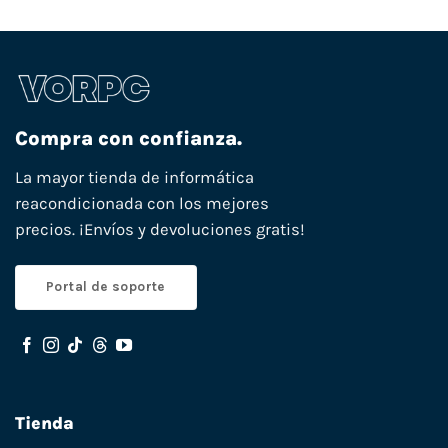
Compra con confianza.
La mayor tienda de informática
reacondicionada con los mejores
precios. ¡Envíos y devoluciones gratis!
Portal de soporte
Tienda