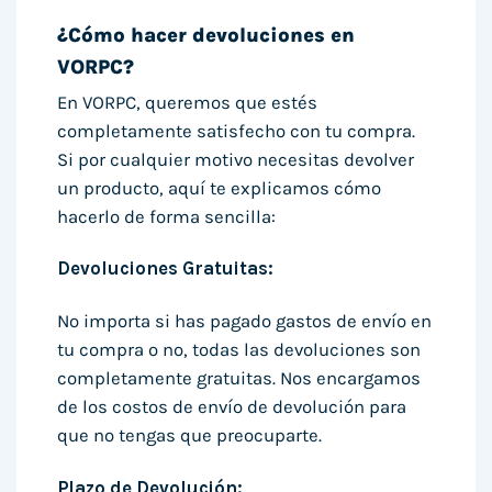
¿Cómo hacer devoluciones en
VORPC?
En VORPC, queremos que estés
completamente satisfecho con tu compra.
Si por cualquier motivo necesitas devolver
un producto, aquí te explicamos cómo
hacerlo de forma sencilla:
Devoluciones Gratuitas:
No importa si has pagado gastos de envío en
tu compra o no, todas las devoluciones son
completamente gratuitas. Nos encargamos
de los costos de envío de devolución para
que no tengas que preocuparte.
Plazo de Devolución: