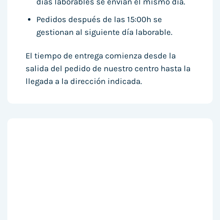
días laborables se envían el mismo día.
Pedidos después de las 15:00h se
gestionan al siguiente día laborable.
El tiempo de entrega comienza desde la
salida del pedido de nuestro centro hasta la
llegada a la dirección indicada.