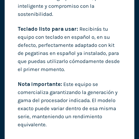
inteligente y compromiso con la
sostenibilidad.
Teclado listo para usar:
Recibirás tu
equipo con teclado en español o, en su
defecto, perfectamente adaptado con kit
de pegatinas en español ya instalado, para
que puedas utilizarlo cómodamente desde
el primer momento.
Nota importante:
Este equipo se
comercializa garantizando la generación y
gama del procesador indicada. El modelo
exacto puede variar dentro de esa misma
serie, manteniendo un rendimiento
equivalente.