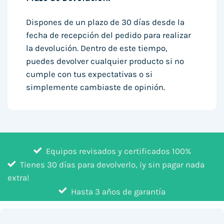
Dispones de un plazo de 30 días desde la
fecha de recepción del pedido para realizar
la devolución. Dentro de este tiempo,
puedes devolver cualquier producto si no
cumple con tus expectativas o si
simplemente cambiaste de opinión.
Equipos revisados y certificados 100%
Tienes 30 días para devolverlo, ¡y sin pagar nada
extra!
Hasta 3 años de garantía