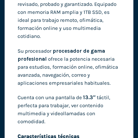
revisado, probado y garantizado. Equipado
con memoria RAM amplia y 1TB SSD, es
ideal para trabajo remoto, ofimática,
formación online y uso multimedia
cotidiano.
Su procesador
procesador de gama
profesional
ofrece la potencia necesaria
para estudios, formación online, ofimática
avanzada, navegación, correo y
aplicaciones empresariales habituales.
Cuenta con una pantalla de
13.3″
táctil,
perfecta para trabajar, ver contenido
multimedia y videollamadas con
comodidad.
Características técnicas