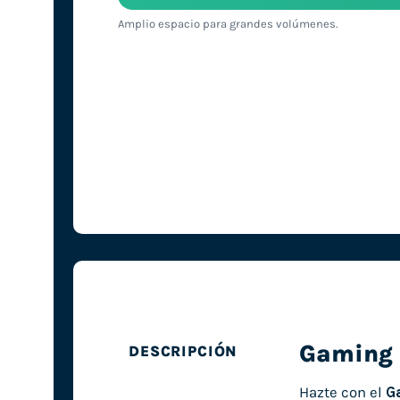
Amplio espacio para grandes volúmenes.
Gaming 
DESCRIPCIÓN
Hazte con el
G