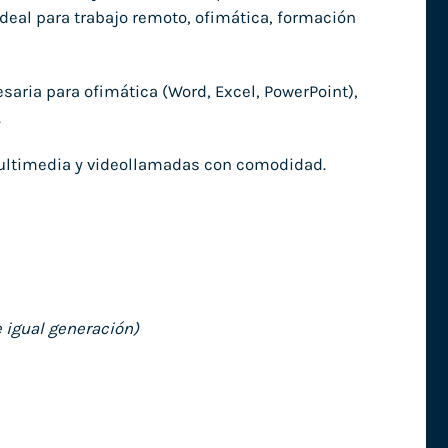
deal para trabajo remoto, ofimática, formación
saria para ofimática (Word, Excel, PowerPoint),
.
 multimedia y videollamadas con comodidad.
 igual generación)