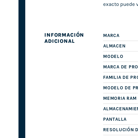
exacto puede v
INFORMACIÓN
MARCA
ADICIONAL
ALMACEN
MODELO
MARCA DE PR
FAMILIA DE P
MODELO DE P
MEMORIA RAM
ALMACENAMIE
PANTALLA
RESOLUCIÓN D