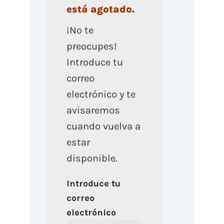
está agotado.
¡No te
preocupes!
Introduce tu
correo
electrónico y te
avisaremos
cuando vuelva a
estar
disponible.
Introduce tu
correo
electrónico