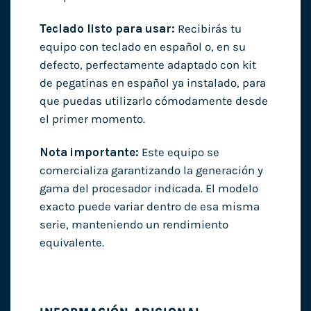
Teclado listo para usar:
Recibirás tu
equipo con teclado en español o, en su
defecto, perfectamente adaptado con kit
de pegatinas en español ya instalado, para
que puedas utilizarlo cómodamente desde
el primer momento.
Nota importante:
Este equipo se
comercializa garantizando la generación y
gama del procesador indicada. El modelo
exacto puede variar dentro de esa misma
serie, manteniendo un rendimiento
equivalente.