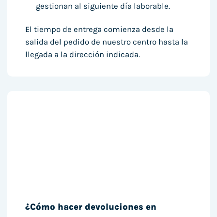
gestionan al siguiente día laborable.
El tiempo de entrega comienza desde la
salida del pedido de nuestro centro hasta la
llegada a la dirección indicada.
¿Cómo hacer devoluciones en