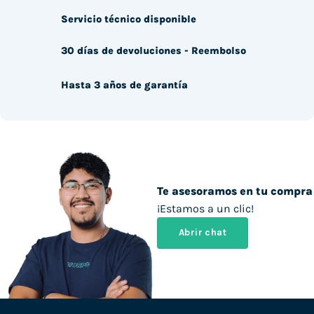
Servicio técnico disponible
30 días de devoluciones - Reembolso
Hasta 3 años de garantía
Te asesoramos en tu compra
¡Estamos a un clic!
Abrir chat