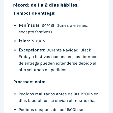
récord: de 1 a 2 días hábiles.
Tiempos de entrega:
Península
: 24/48h (lunes a viernes,
excepto festivos).
Islas:
72/96h.
Excepciones:
Durante Navidad, Black
Friday o festivos nacionales, los tiempos
de entrega pueden extenderse debido al
alto volumen de pedidos.
Procesamiento:
Pedidos realizados antes de las 15:00h en
días laborables se envían el mismo día.
Pedidos después de las 15:00h se