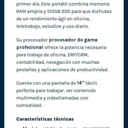
primer día. Este portátil combina memoria
RAM amplia y 512GB SSD para que disfrutes
de un rendimiento ágil en oficina,
teletrabajo, estudios y uso diario.
Su procesador
procesador de gama
profesional
ofrece la potencia necesaria
para trabajo de oficina, ERP/CRM,
contabilidad, navegación con muchas
pestañas y aplicaciones de productividad.
Cuenta con una pantalla de
14″
táctil,
perfecta para trabajar, ver contenido
multimedia y videollamadas con
comodidad.
Características técnicas