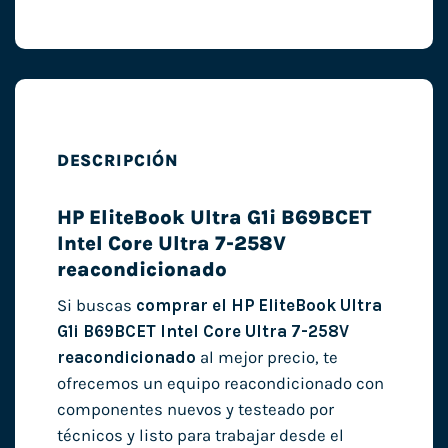
DESCRIPCIÓN
HP EliteBook Ultra G1i B69BCET
Intel Core Ultra 7-258V
reacondicionado
Si buscas
comprar el HP EliteBook Ultra
G1i B69BCET Intel Core Ultra 7-258V
reacondicionado
al mejor precio, te
ofrecemos un equipo reacondicionado con
componentes nuevos y testeado por
técnicos y listo para trabajar desde el