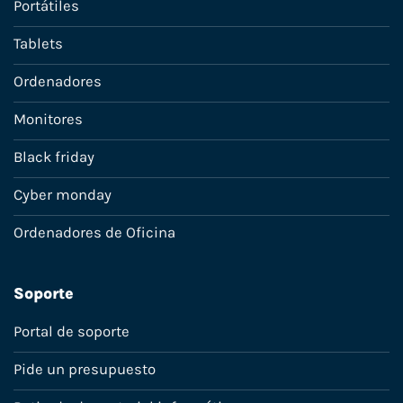
Portátiles
Tablets
Ordenadores
Monitores
Black friday
Cyber monday
Ordenadores de Oficina
Soporte
Portal de soporte
Pide un presupuesto