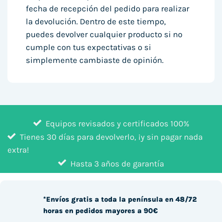
fecha de recepción del pedido para realizar
la devolución. Dentro de este tiempo,
puedes devolver cualquier producto si no
cumple con tus expectativas o si
simplemente cambiaste de opinión.
Equipos revisados y certificados 100%
Tienes 30 días para devolverlo, ¡y sin pagar nada
extra!
Hasta 3 años de garantía
*Envíos gratis a toda la península en 48/72
horas en pedidos mayores a 90€