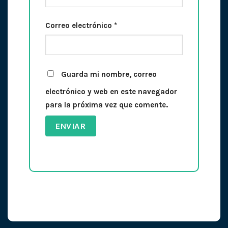
Correo electrónico
*
Guarda mi nombre, correo
electrónico y web en este navegador
para la próxima vez que comente.