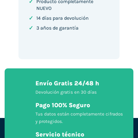
✓
Producto completamente
NUEVO
✓
14 días para devolución
✓
3 años de garantía
Envío Gratis 24/48 h
Devolución gratis en 30 días
Pago 100% Seguro
Tus datos están completamente cifrados
y protegidos.
Servicio técnico