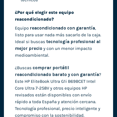
¿Por qué elegir este equipo
reacondicionado?
Equipo
reacondicionado con garantía
,
listo para usar nada más sacarlo de la caja.
Ideal si buscas
tecnología profesional al
mejor precio
y con un menor impacto
medioambiental.
¿Buscas
comprar portátil
reacondicionado barato y con garantía
?
Este HP EliteBook Ultra G1i B69BCET Intel
Core Ultra 7-258V y otros equipos HP
revisados están disponibles con envío
rápido a toda España y atención cercana.
Tecnología profesional, precio inteligente y
compromiso con la sostenibilidad.