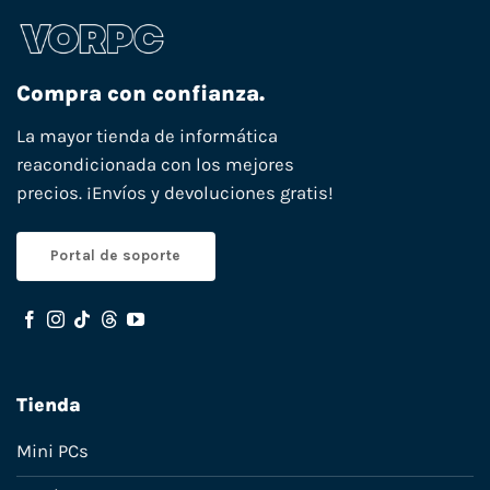
Compra con confianza.
La mayor tienda de informática
reacondicionada con los mejores
precios. ¡Envíos y devoluciones gratis!
Portal de soporte
Tienda
Mini PCs