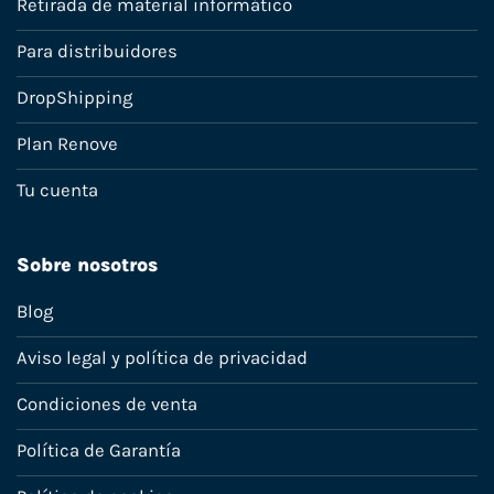
Retirada de material informático
Para distribuidores
DropShipping
Plan Renove
Tu cuenta
Sobre nosotros
Blog
Aviso legal y política de privacidad
Condiciones de venta
Política de Garantía