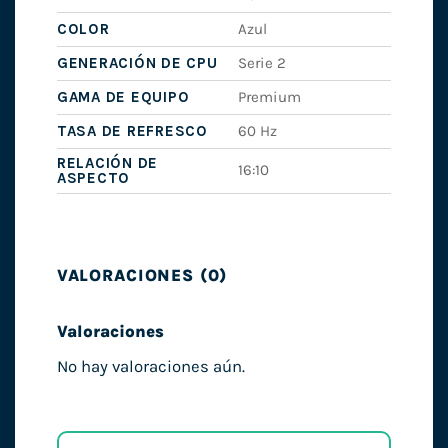
COLOR
Azul
GENERACIÓN DE CPU
Serie 2
GAMA DE EQUIPO
Premium
TASA DE REFRESCO
60 Hz
RELACIÓN DE
16:10
ASPECTO
VALORACIONES (0)
Valoraciones
No hay valoraciones aún.