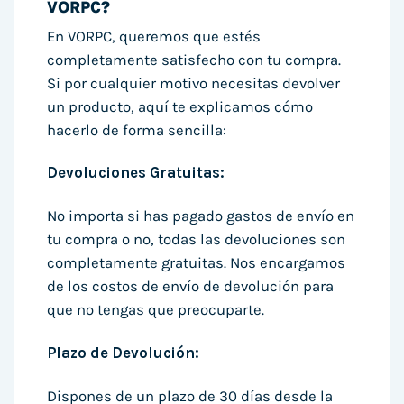
VORPC?
En VORPC, queremos que estés
completamente satisfecho con tu compra.
Si por cualquier motivo necesitas devolver
un producto, aquí te explicamos cómo
hacerlo de forma sencilla:
Devoluciones Gratuitas:
No importa si has pagado gastos de envío en
tu compra o no, todas las devoluciones son
completamente gratuitas. Nos encargamos
de los costos de envío de devolución para
que no tengas que preocuparte.
Plazo de Devolución:
Dispones de un plazo de 30 días desde la