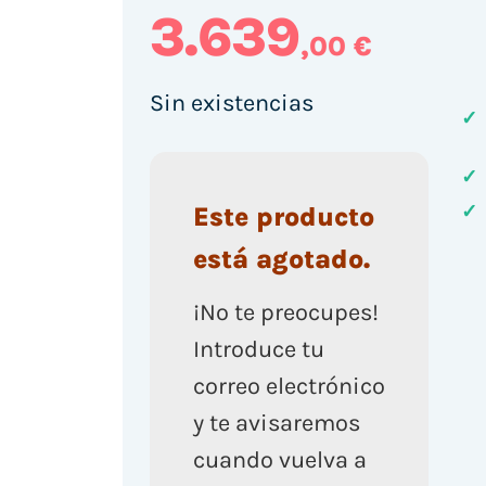
3.639
,00 €
Sin existencias
✓
✓
✓
Este producto
está agotado.
¡No te preocupes!
Introduce tu
correo electrónico
y te avisaremos
cuando vuelva a