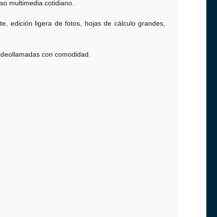
so multimedia cotidiano.
e, edición ligera de fotos, hojas de cálculo grandes,
 videollamadas con comodidad.