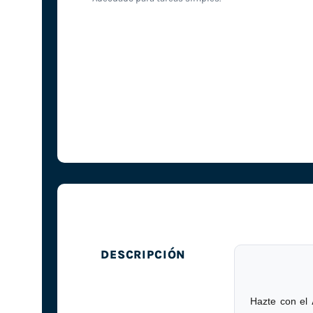
DESCRIPCIÓN
Hazte con el