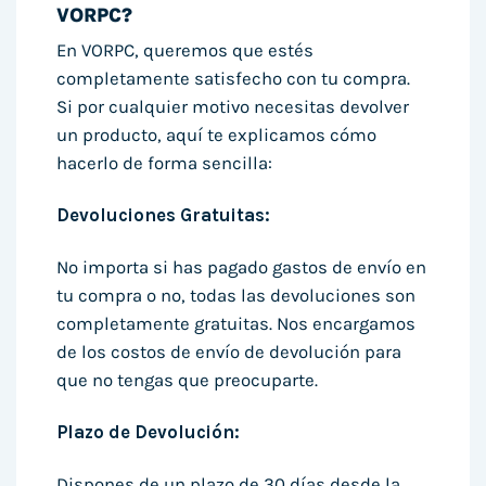
VORPC?
En VORPC, queremos que estés
completamente satisfecho con tu compra.
Si por cualquier motivo necesitas devolver
un producto, aquí te explicamos cómo
hacerlo de forma sencilla:
Devoluciones Gratuitas:
No importa si has pagado gastos de envío en
tu compra o no, todas las devoluciones son
completamente gratuitas. Nos encargamos
de los costos de envío de devolución para
que no tengas que preocuparte.
Plazo de Devolución:
Dispones de un plazo de 30 días desde la