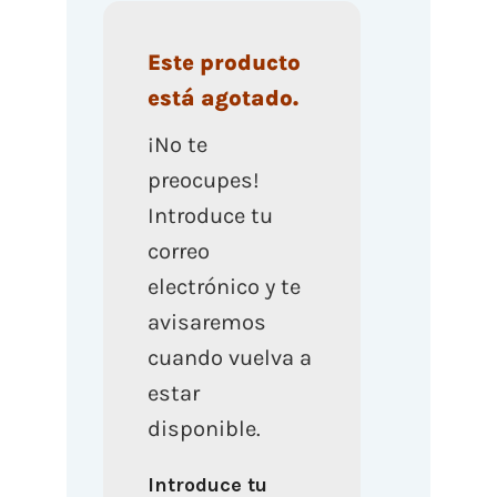
Este producto
está agotado.
¡No te
preocupes!
Introduce tu
correo
electrónico y te
avisaremos
cuando vuelva a
estar
disponible.
Introduce tu