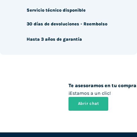
Servicio técnico disponible
30 días de devoluciones - Reembolso
Hasta 3 años de garantía
Te asesoramos en tu compra
¡Estamos a un clic!
Abrir chat