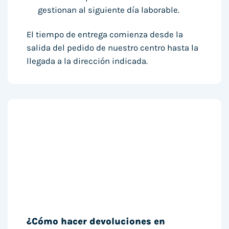
gestionan al siguiente día laborable.
El tiempo de entrega comienza desde la
salida del pedido de nuestro centro hasta la
llegada a la dirección indicada.
¿Cómo hacer devoluciones en