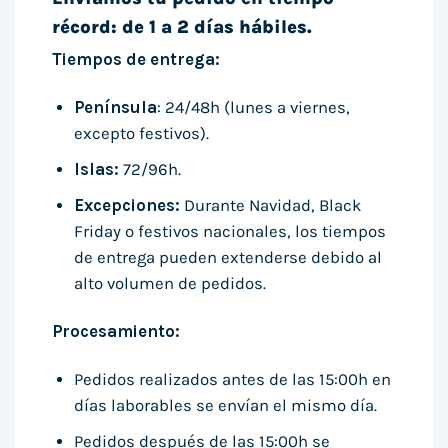
récord: de 1 a 2 días hábiles.
Tiempos de entrega:
Península
: 24/48h (lunes a viernes,
excepto festivos).
Islas:
72/96h.
Excepciones:
Durante Navidad, Black
Friday o festivos nacionales, los tiempos
de entrega pueden extenderse debido al
alto volumen de pedidos.
Procesamiento:
Pedidos realizados antes de las 15:00h en
días laborables se envían el mismo día.
Pedidos después de las 15:00h se