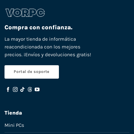
Compra con confianza.
La mayor tienda de informática
reacondicionada con los mejores
precios. ¡Envíos y devoluciones gratis!
Portal de soporte
Tienda
Mini PCs