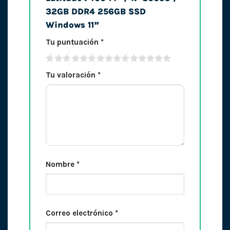
32GB DDR4 256GB SSD
Windows 11”
Tu puntuación
*
Tu valoración
*
Nombre
*
Correo electrónico
*