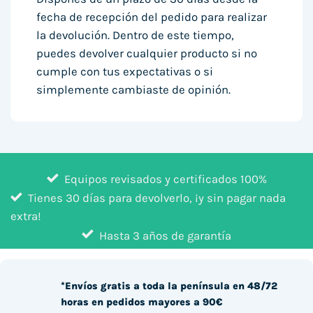
fecha de recepción del pedido para realizar
la devolución. Dentro de este tiempo,
puedes devolver cualquier producto si no
cumple con tus expectativas o si
simplemente cambiaste de opinión.
Equipos revisados y certificados 100%
Tienes 30 días para devolverlo, ¡y sin pagar nada
extra!
Hasta 3 años de garantía
*Envíos gratis a toda la península en 48/72
horas en pedidos mayores a 90€