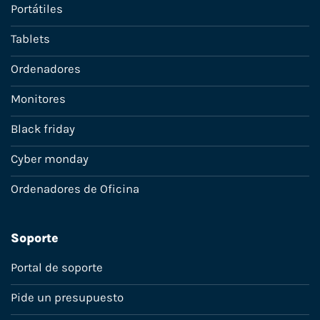
Portátiles
Tablets
Ordenadores
Monitores
Black friday
Cyber monday
Ordenadores de Oficina
Soporte
Portal de soporte
Pide un presupuesto