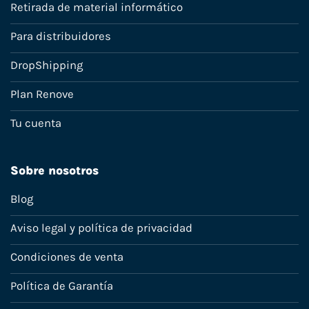
Retirada de material informático
Para distribuidores
DropShipping
Plan Renove
Tu cuenta
Sobre nosotros
Blog
Aviso legal y política de privacidad
Condiciones de venta
Política de Garantía