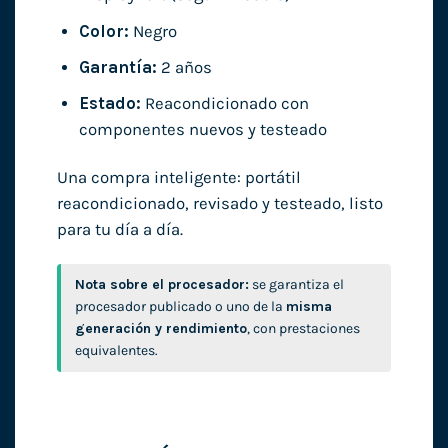
Color:
Negro
Garantía:
2 años
Estado:
Reacondicionado con
componentes nuevos y testeado
Una compra inteligente: portátil
reacondicionado, revisado y testeado, listo
para tu día a día.
Nota sobre el procesador:
se garantiza el
procesador publicado o uno de la
misma
generación y rendimiento
, con prestaciones
equivalentes.