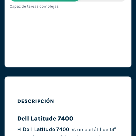
Capaz de tareas complejas.
DESCRIPCIÓN
Dell Latitude 7400
El
Dell Latitude 7400
es un portátil de 14″