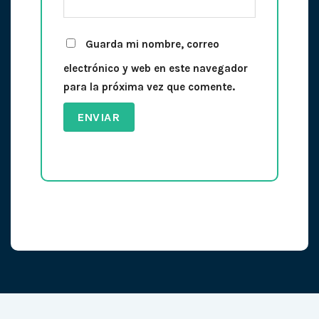
Guarda mi nombre, correo
electrónico y web en este navegador
para la próxima vez que comente.