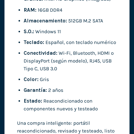
RAM:
16GB DDR4
Almacenamiento:
512GB M.2 SATA
S.O.:
Windows 11
Teclado:
Español, con teclado numérico
Conectividad:
Wi-Fi, Bluetooth, HDMI o
DisplayPort (según modelo), RJ45, USB
Tipo C, USB 3.0
Color:
Gris
Garantía:
2 años
Estado:
Reacondicionado con
componentes nuevos y testeado
Una compra inteligente: portátil
reacondicionado, revisado y testeado, listo