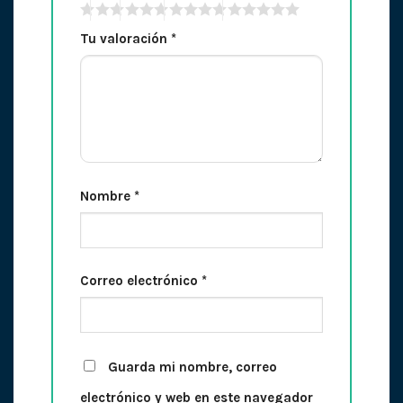
Tu valoración
*
Nombre
*
Correo electrónico
*
Guarda mi nombre, correo
electrónico y web en este navegador