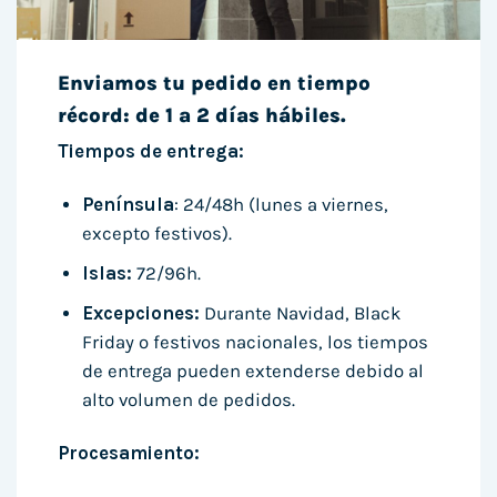
Enviamos tu pedido en tiempo
récord: de 1 a 2 días hábiles.
Tiempos de entrega:
Península
: 24/48h (lunes a viernes,
excepto festivos).
Islas:
72/96h.
Excepciones:
Durante Navidad, Black
Friday o festivos nacionales, los tiempos
de entrega pueden extenderse debido al
alto volumen de pedidos.
Procesamiento: