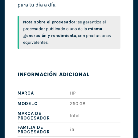
para tu día a día.
Nota sobre el procesador:
se garantiza el
procesador publicado o uno de la
misma
generación y rendimiento
, con prestaciones
equivalentes.
INFORMACIÓN ADICIONAL
MARCA
HP
MODELO
250 G8
MARCA DE
Intel
PROCESADOR
FAMILIA DE
i5
PROCESADOR