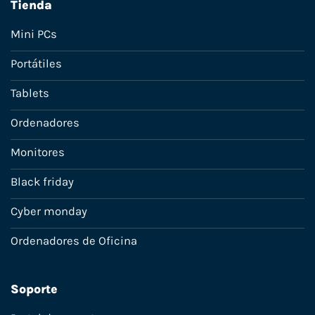
Tienda
Mini PCs
Portátiles
Tablets
Ordenadores
Monitores
Black friday
Cyber monday
Ordenadores de Oficina
Soporte