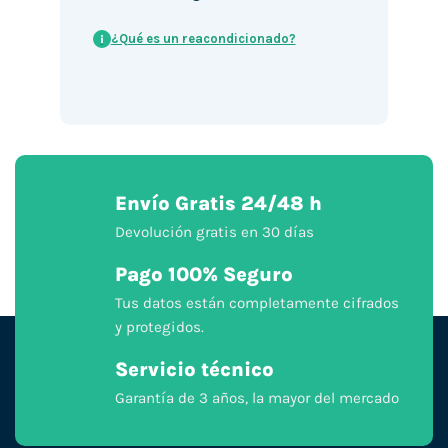
¿Qué es un reacondicionado?
i
Envío Gratis 24/48 h
Devolución gratis en 30 días
Pago 100% Seguro
Tus datos están completamente cifrados
y protegidos.
Servicio técnico
Garantía de 3 años, la mayor del mercado