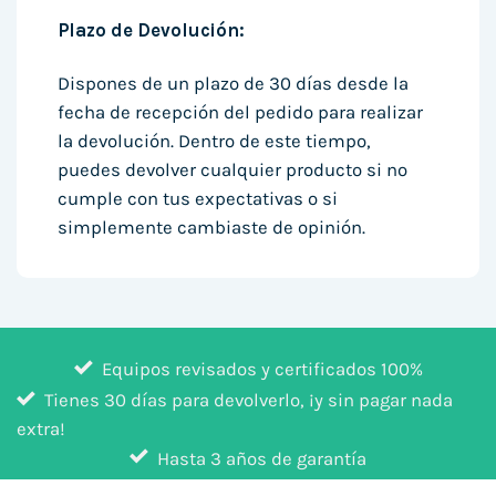
Plazo de Devolución:
Dispones de un plazo de 30 días desde la
fecha de recepción del pedido para realizar
la devolución. Dentro de este tiempo,
puedes devolver cualquier producto si no
cumple con tus expectativas o si
simplemente cambiaste de opinión.
Equipos revisados y certificados 100%
Tienes 30 días para devolverlo, ¡y sin pagar nada
extra!
Hasta 3 años de garantía