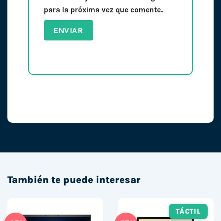
para la próxima vez que comente.
También te puede interesar
TÁCTIL