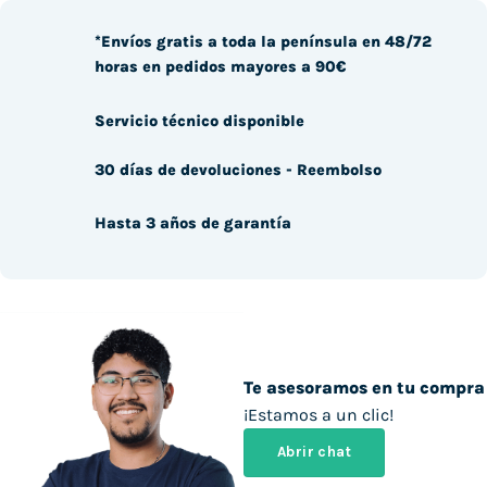
*Envíos gratis a toda la península en 48/72
horas en pedidos mayores a 90€
Servicio técnico disponible
30 días de devoluciones - Reembolso
Hasta 3 años de garantía
Te asesoramos en tu compra
¡Estamos a un clic!
Abrir chat