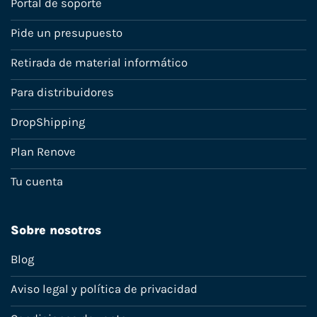
Portal de soporte
Pide un presupuesto
Retirada de material informático
Para distribuidores
DropShipping
Plan Renove
Tu cuenta
Sobre nosotros
Blog
Aviso legal y política de privacidad