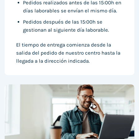
Pedidos realizados antes de las 15:00h en
días laborables se envían el mismo día.
Pedidos después de las 15:00h se
gestionan al siguiente día laborable.
El tiempo de entrega comienza desde la
salida del pedido de nuestro centro hasta la
llegada a la dirección indicada.