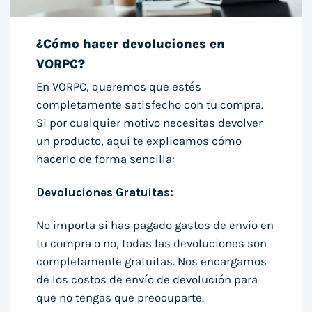
¿Cómo hacer devoluciones en
VORPC?
En VORPC, queremos que estés
completamente satisfecho con tu compra.
Si por cualquier motivo necesitas devolver
un producto, aquí te explicamos cómo
hacerlo de forma sencilla:
Devoluciones Gratuitas:
No importa si has pagado gastos de envío en
tu compra o no, todas las devoluciones son
completamente gratuitas. Nos encargamos
de los costos de envío de devolución para
que no tengas que preocuparte.