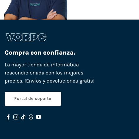
Compra con confianza.
La mayor tienda de informática
reacondicionada con los mejores
precios. ¡Envíos y devoluciones gratis!
Portal de soporte