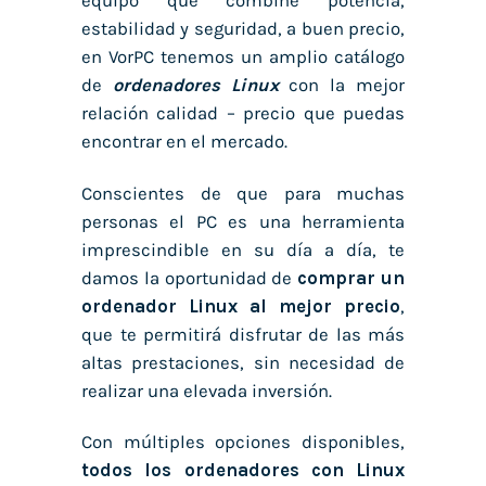
equipo que combine potencia,
estabilidad y seguridad, a buen precio,
en VorPC tenemos un amplio catálogo
de
ordenadores Linux
con la mejor
relación calidad – precio que puedas
encontrar en el mercado.
Conscientes de que para muchas
personas el PC es una herramienta
imprescindible en su día a día, te
damos la oportunidad de
comprar un
ordenador Linux al mejor precio
,
que te permitirá disfrutar de las más
altas prestaciones, sin necesidad de
realizar una elevada inversión.
Con múltiples opciones disponibles,
todos los ordenadores con Linux