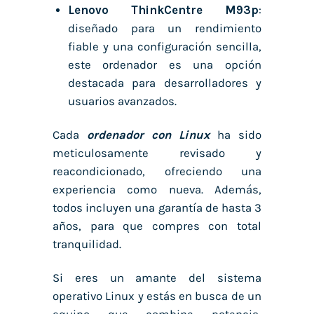
Lenovo ThinkCentre M93p
:
diseñado para un rendimiento
fiable y una configuración sencilla,
este ordenador es una opción
destacada para desarrolladores y
usuarios avanzados.
Cada
ordenador con Linux
ha sido
meticulosamente revisado y
reacondicionado, ofreciendo una
experiencia como nueva. Además,
todos incluyen una garantía de hasta 3
años, para que compres con total
tranquilidad.
Si eres un amante del sistema
operativo Linux y estás en busca de un