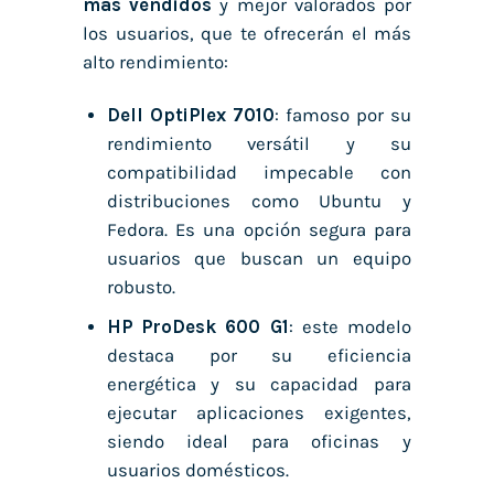
más vendidos
y mejor valorados por
los usuarios, que te ofrecerán el más
alto rendimiento:
Dell OptiPlex 7010
: famoso por su
rendimiento versátil y su
compatibilidad impecable con
distribuciones como Ubuntu y
Fedora. Es una opción segura para
usuarios que buscan un equipo
robusto.
HP ProDesk 600 G1
: este modelo
destaca por su eficiencia
energética y su capacidad para
ejecutar aplicaciones exigentes,
siendo ideal para oficinas y
usuarios domésticos.