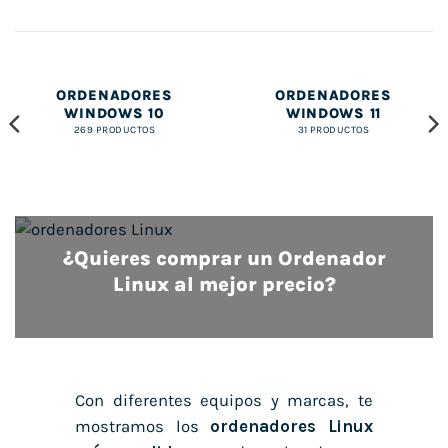
ORDENADORES
ORDENADORES
WINDOWS 10
WINDOWS 11
269 PRODUCTOS
31 PRODUCTOS
¿Quieres comprar un Ordenador
Linux al mejor precio?
Con diferentes equipos y marcas, te
mostramos los
ordenadores Linux