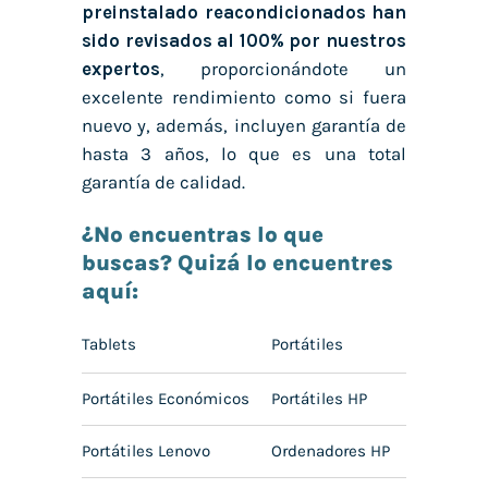
preinstalado reacondicionados han
sido revisados al 100% por nuestros
expertos
, proporcionándote un
excelente rendimiento como si fuera
nuevo y, además, incluyen garantía de
hasta 3 años, lo que es una total
garantía de calidad.
¿No encuentras lo que
buscas? Quizá lo encuentres
aquí:
Tablets
Portátiles
Portátiles Económicos
Portátiles HP
Portátiles Lenovo
Ordenadores HP