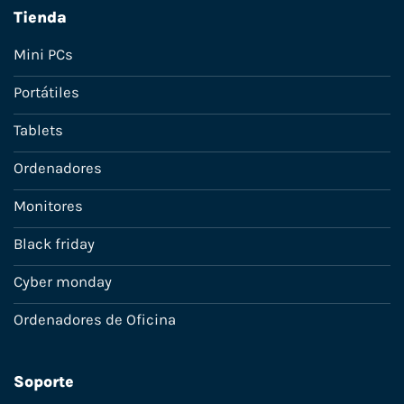
Tienda
Mini PCs
Portátiles
Tablets
Ordenadores
Monitores
Black friday
Cyber monday
Ordenadores de Oficina
Soporte