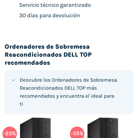
Servicio técnico garantizado
30 días para devolución
Ordenadores de Sobremesa
Reacondicionados DELL TOP
recomendados
Descubre los Ordenadores de Sobremesa
Reacondicionados DELL TOP más
recomendados y encuentra el ideal para
ti
-23%
-35%