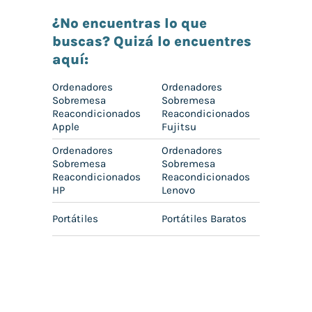
¿No encuentras lo que
buscas? Quizá lo encuentres
aquí:
Ordenadores
Ordenadores
Sobremesa
Sobremesa
Reacondicionados
Reacondicionados
Apple
Fujitsu
Ordenadores
Ordenadores
Sobremesa
Sobremesa
Reacondicionados
Reacondicionados
HP
Lenovo
Portátiles
Portátiles Baratos