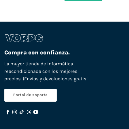
Compra con confianza.
La mayor tienda de informática
reacondicionada con los mejores
precios. ¡Envíos y devoluciones gratis!
Portal de soporte