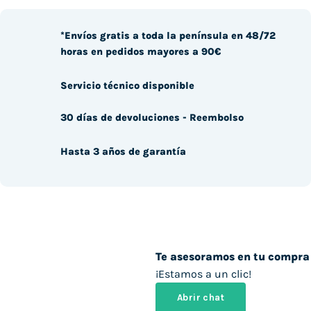
*Envíos gratis a toda la península en 48/72
horas en pedidos mayores a 90€
Servicio técnico disponible
30 días de devoluciones - Reembolso
Hasta 3 años de garantía
Te asesoramos en tu compra
¡Estamos a un clic!
Abrir chat