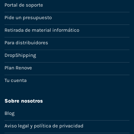
Portal de soporte
Pide un presupuesto
Retirada de material informático
Para distribuidores
DropShipping
Plan Renove
Tu cuenta
Sobre nosotros
Blog
Aviso legal y política de privacidad