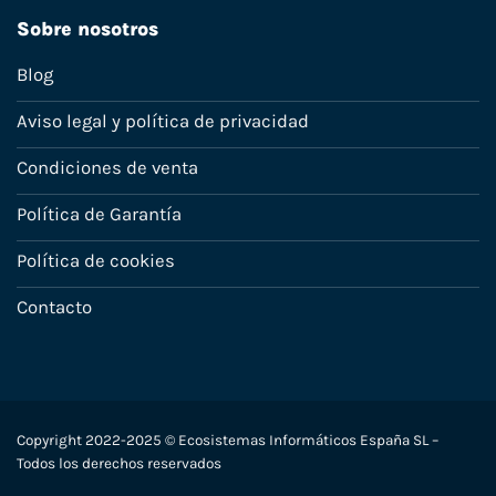
Sobre nosotros
Blog
Aviso legal y política de privacidad
Condiciones de venta
Política de Garantía
Política de cookies
Contacto
Copyright 2022-2025 © Ecosistemas Informáticos España SL –
Todos los derechos reservados