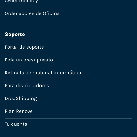
Cyber monday
Ordenadores de Oficina
Soporte
Portal de soporte
Pide un presupuesto
Retirada de material informático
Para distribuidores
DropShipping
Plan Renove
Tu cuenta