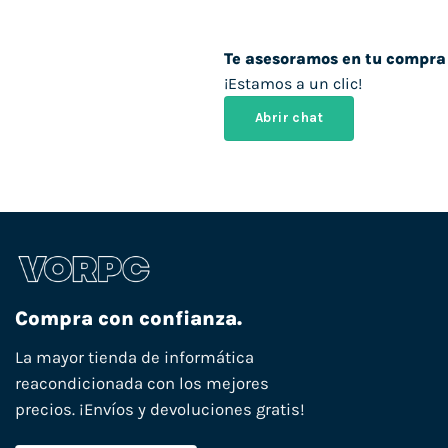
Te asesoramos en tu compra
¡Estamos a un clic!
Abrir chat
Compra con confianza.
La mayor tienda de informática
reacondicionada con los mejores
precios. ¡Envíos y devoluciones gratis!