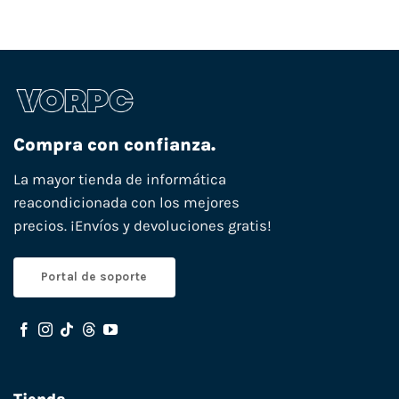
Compra con confianza.
La mayor tienda de informática
reacondicionada con los mejores
precios. ¡Envíos y devoluciones gratis!
Portal de soporte
Tienda