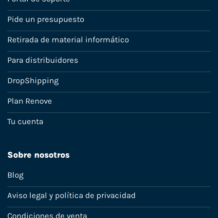
Pide un presupuesto
Retirada de material informático
Para distribuidores
DropShipping
Plan Renove
Tu cuenta
Sobre nosotros
Blog
Aviso legal y política de privacidad
Condiciones de venta