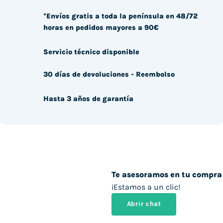
*Envíos gratis a toda la península en 48/72
horas en pedidos mayores a 90€
Servicio técnico disponible
30 días de devoluciones - Reembolso
Hasta 3 años de garantía
Te asesoramos en tu compra
¡Estamos a un clic!
Abrir chat