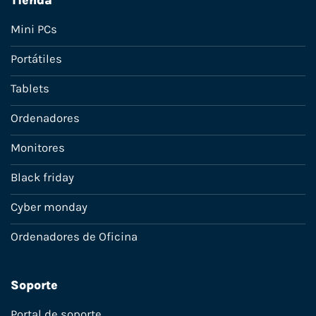
Mini PCs
Portátiles
Tablets
Ordenadores
Monitores
Black friday
Cyber monday
Ordenadores de Oficina
Soporte
Portal de soporte