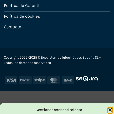
Política de Garantía
Política de cookies
Contacto
Copyright 2022-2025 © Ecosistemas Informáticos España SL –
Todos los derechos reservados
Visa
PayPal
Stripe
MasterCard
Cash
On
Delivery
Gestionar consentimiento