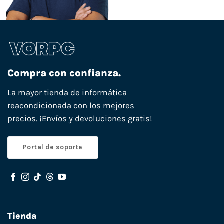
Compra con confianza.
La mayor tienda de informática
reacondicionada con los mejores
precios. ¡Envíos y devoluciones gratis!
Portal de soporte
Tienda