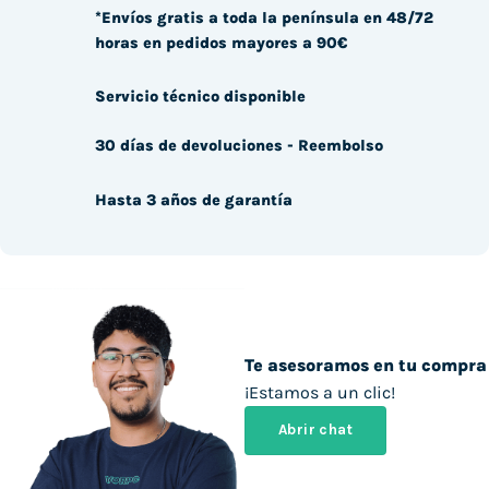
*Envíos gratis a toda la península en 48/72
horas en pedidos mayores a 90€
Servicio técnico disponible
30 días de devoluciones - Reembolso
Hasta 3 años de garantía
Te asesoramos en tu compra
¡Estamos a un clic!
Abrir chat