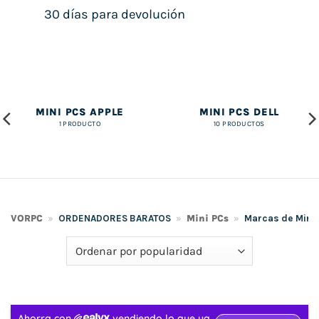
30 días para devolución
MINI PCS APPLE
MINI PCS DELL
1 PRODUCTO
10 PRODUCTOS
VORPC
»
ORDENADORES BARATOS
»
Mini PCs
»
Marcas de Mini