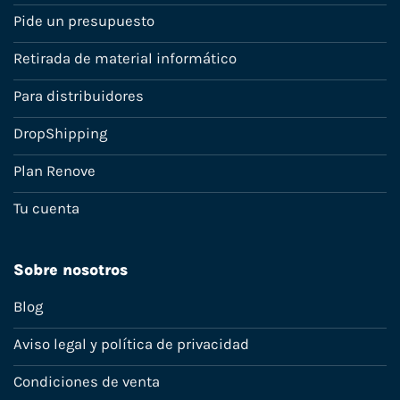
Pide un presupuesto
Retirada de material informático
Para distribuidores
DropShipping
Plan Renove
Tu cuenta
Sobre nosotros
Blog
Aviso legal y política de privacidad
Condiciones de venta