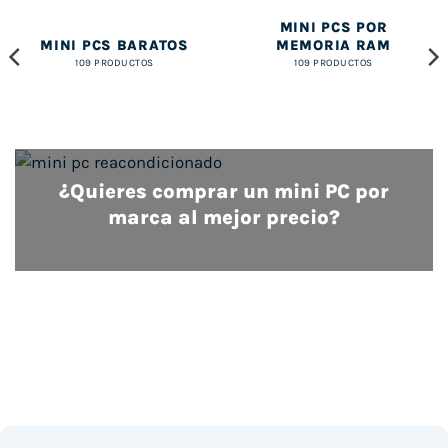
MINI PCS POR
MINI PCS BARATOS
MEMORIA RAM
109 PRODUCTOS
109 PRODUCTOS
¿Quieres comprar un mini PC por
marca al mejor precio?