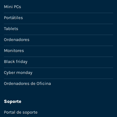
Mini PCs
Portátiles
Tablets
Ordenadores
Monitores
Black friday
Cyber monday
Ordenadores de Oficina
Soporte
Portal de soporte